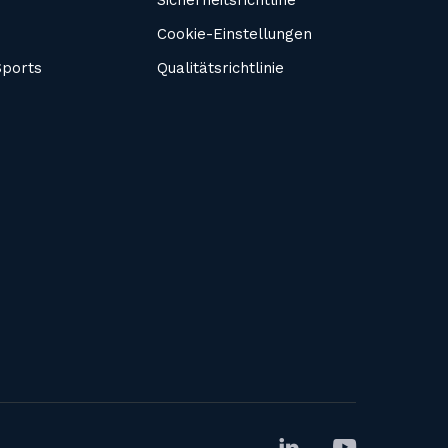
Sicherheitsrichtline
Cookie-Einstellungen
ports
Qualitätsrichtlinie

