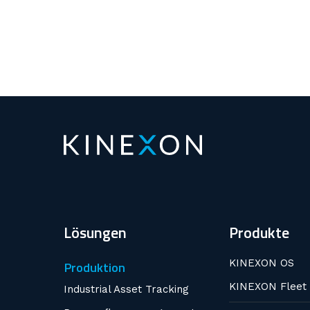
Lösungen
Produkte
KINEXON OS
Produktion
KINEXON Fleet
Industrial Asset Tracking