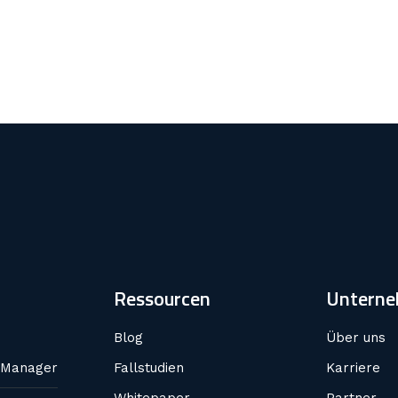
Ressourcen
Untern
Blog
Über uns
 Manager
Fallstudien
Karriere