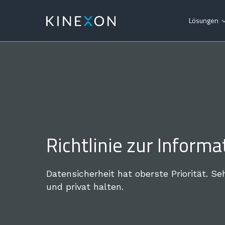
Lösungen
Richtlinie zur Informa
Datensicherheit hat oberste Priorität. Seh
und privat halten.