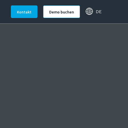
Kontakt
Demo buchen
DE