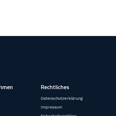
ehmen
Rechtliches
Datenschutzerklärung
Impressum