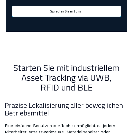
Sprechen Sie mit uns
Starten Sie mit industriellem
Asset Tracking via UWB,
RFID und BLE
Präzise Lokalisierung aller beweglichen
Betriebsmittel
Eine einfache Benutzeroberfläche ermöglicht es jedem
Mitarbeiter, Arbeitswerkzeuge, Materialbehälter oder