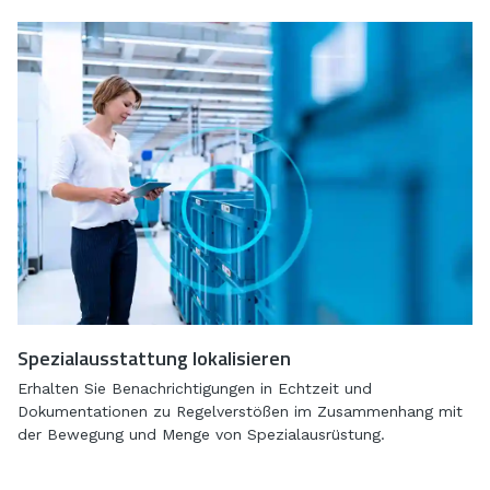
Spezialausstattung lokalisieren
Erhalten Sie Benachrichtigungen in Echtzeit und
Dokumentationen zu Regelverstößen im Zusammenhang mit
der Bewegung und Menge von Spezialausrüstung.