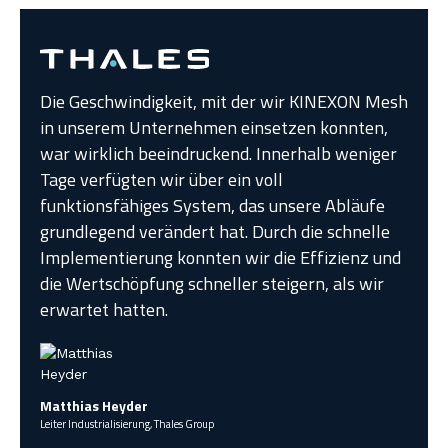
Die Geschwindigkeit, mit der wir KINEXON Mesh
in unserem Unternehmen einsetzen konnten,
war wirklich beeindruckend. Innerhalb weniger
Tage verfügten wir über ein voll
funktionsfähiges System, das unsere Abläufe
grundlegend verändert hat. Durch die schnelle
Implementierung konnten wir die Effizienz und
die Wertschöpfung schneller steigern, als wir
erwartet hatten.
Matthias Heyder
Leiter Industrialisierung, Thales Group