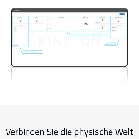
Verbinden Sie die physische Welt