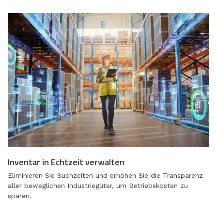
Inventar in Echtzeit verwalten
Eliminieren Sie Suchzeiten und erhöhen Sie die Transparenz
aller beweglichen Industriegüter, um Betriebskosten zu
sparen.