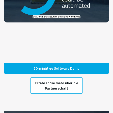
20-minütige Software Demo
Erfahren Sie mehr über die
Partnerschaft