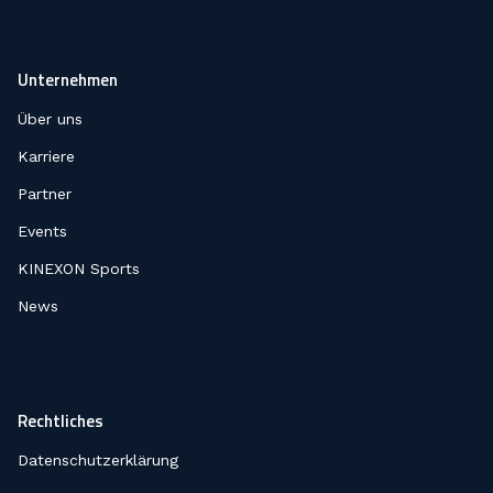
Unternehmen
Über uns
Karriere
Partner
Events
KINEXON Sports
News
Rechtliches
Datenschutzerklärung