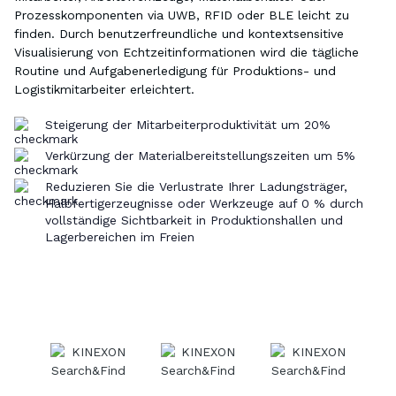
Prozesskomponenten via UWB, RFID oder BLE leicht zu
finden. Durch benutzerfreundliche und kontextsensitive
Visualisierung von Echtzeitinformationen wird die tägliche
Routine und Aufgabenerledigung für Produktions- und
Logistikmitarbeiter erleichtert.
Steigerung der Mitarbeiterproduktivität um 20%
Verkürzung der Materialbereitstellungszeiten um 5%
Reduzieren Sie die Verlustrate Ihrer Ladungsträger,
Halbfertigerzeugnisse oder Werkzeuge auf 0 % durch
vollständige Sichtbarkeit in Produktionshallen und
Lagerbereichen im Freien​