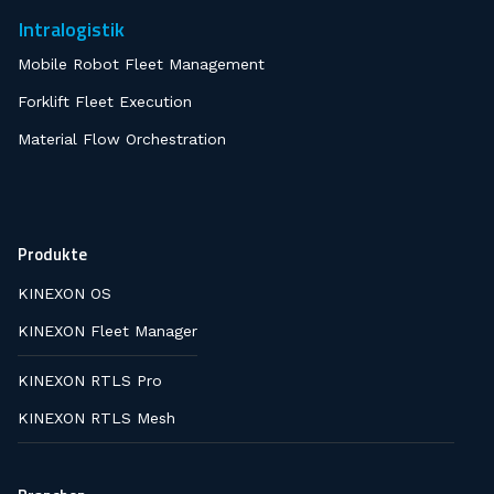
Intralogistik
Mobile Robot Fleet Management
Forklift Fleet Execution
Material Flow Orchestration
Produkte
KINEXON OS
KINEXON Fleet Manager
KINEXON RTLS Pro
KINEXON RTLS Mesh