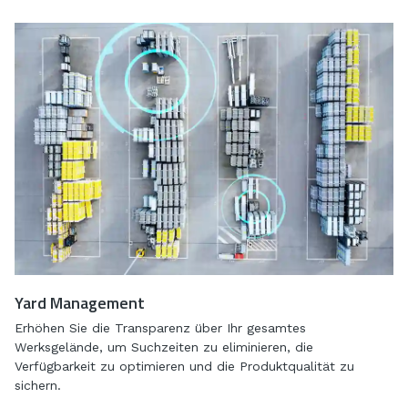
Yard Management
​​Erhöhen Sie die Transparenz über Ihr gesamtes
Werksgelände, um Suchzeiten zu eliminieren, die
Verfügbarkeit zu optimieren und die Produktqualität zu
sichern. ​