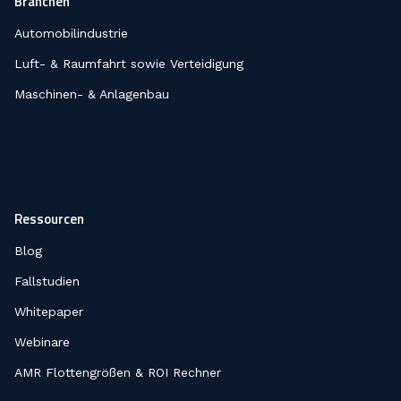
Branchen
Automobilindustrie
Luft- & Raumfahrt sowie Verteidigung
Maschinen- & Anlagenbau
Ressourcen
Blog
Fallstudien
Whitepaper
Webinare
AMR Flottengrößen & ROI Rechner