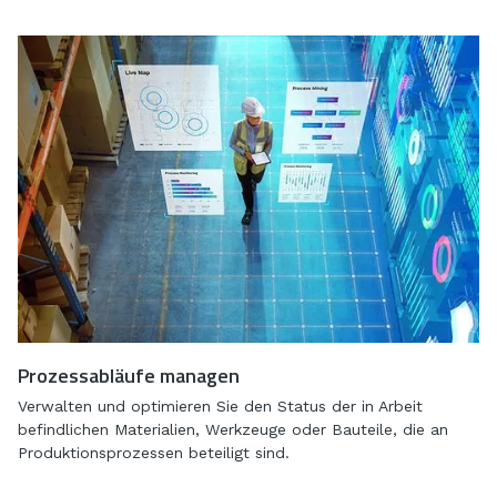
Prozessabläufe managen
Verwalten und optimieren Sie den Status der in Arbeit
befindlichen Materialien, Werkzeuge oder Bauteile, die an
Produktionsprozessen beteiligt sind.