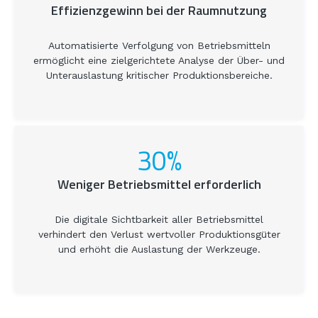
Effizienzgewinn bei der Raumnutzung
Automatisierte Verfolgung von Betriebsmitteln
ermöglicht eine zielgerichtete Analyse der Über- und
Unterauslastung kritischer Produktionsbereiche.
30%
Weniger Betriebsmittel erforderlich
Die digitale Sichtbarkeit aller Betriebsmittel
verhindert den Verlust wertvoller Produktionsgüter
und erhöht die Auslastung der Werkzeuge.