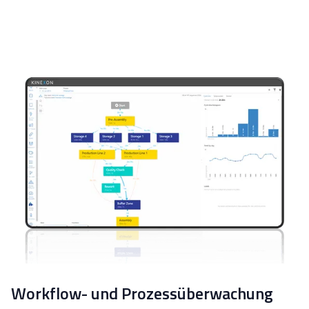
Workflow- und Prozessüberwachung