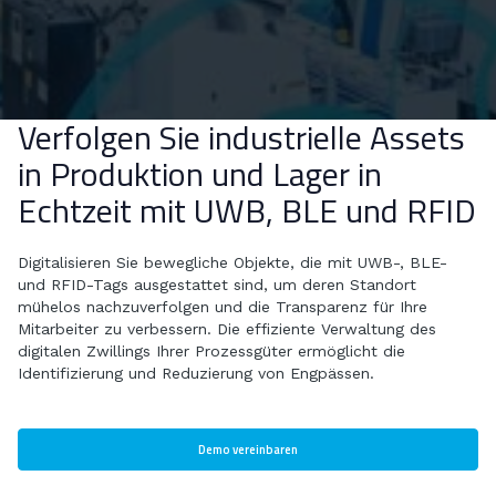
Verfolgen Sie industrielle Assets
in Produktion und Lager in
Echtzeit mit UWB, BLE und RFID
Digitalisieren Sie bewegliche Objekte, die mit UWB-, BLE-
und RFID-Tags ausgestattet sind, um deren Standort
mühelos nachzuverfolgen und die Transparenz für Ihre
Mitarbeiter zu verbessern. Die effiziente Verwaltung des
digitalen Zwillings Ihrer Prozessgüter ermöglicht die
Identifizierung und Reduzierung von Engpässen.
Demo vereinbaren