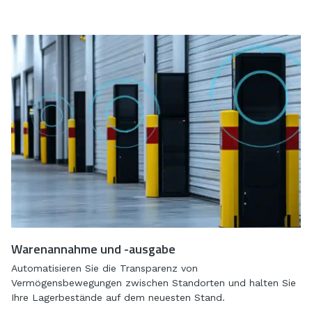
Warenannahme und -ausgabe
Automatisieren Sie die Transparenz von
Vermögensbewegungen zwischen Standorten und halten Sie
Ihre Lagerbestände auf dem neuesten Stand.