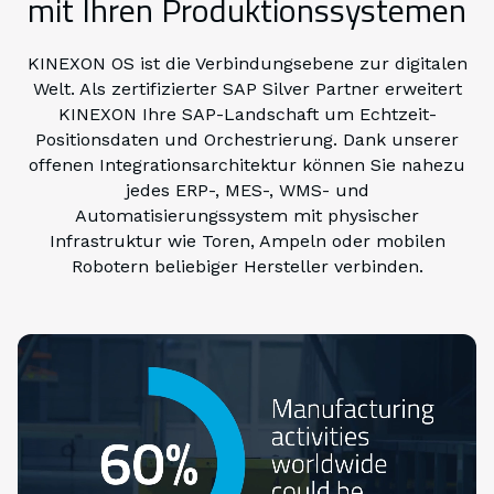
mit Ihren Produktionssystemen
KINEXON OS ist die Verbindungsebene zur digitalen
Welt. Als zertifizierter SAP Silver Partner erweitert
KINEXON Ihre SAP-Landschaft um Echtzeit-
Positionsdaten und Orchestrierung. Dank unserer
offenen Integrationsarchitektur können Sie nahezu
jedes ERP-, MES-, WMS- und
Automatisierungssystem mit physischer
Infrastruktur wie Toren, Ampeln oder mobilen
Robotern beliebiger Hersteller verbinden.