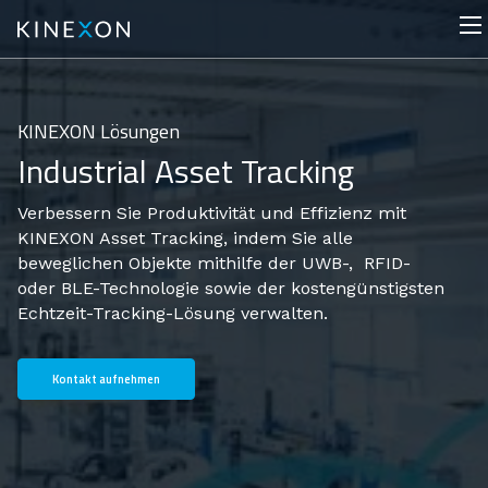
KINEXON Lösungen
Industrial Asset Tracking
Verbessern Sie Produktivität und Effizienz mit
KINEXON Asset Tracking, indem Sie alle
beweglichen Objekte mithilfe der UWB-, RFID-
oder BLE-Technologie sowie der kostengünstigsten
Echtzeit-Tracking-Lösung verwalten.
Kontakt aufnehmen