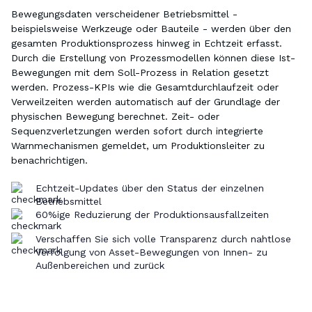
Bewegungsdaten verscheidener Betriebsmittel -
beispielsweise Werkzeuge oder Bauteile - werden über den
gesamten Produktionsprozess hinweg in Echtzeit erfasst.
Durch die Erstellung von Prozessmodellen können diese Ist-
Bewegungen mit dem Soll-Prozess in Relation gesetzt
werden. Prozess-KPIs wie die Gesamtdurchlaufzeit oder
Verweilzeiten werden automatisch auf der Grundlage der
physischen Bewegung berechnet. Zeit- oder
Sequenzverletzungen werden sofort durch integrierte
Warnmechanismen gemeldet, um Produktionsleiter zu
benachrichtigen.
Echtzeit-Updates über den Status der einzelnen
Betriebsmittel
60%ige Reduzierung der Produktionsausfallzeiten
Verschaffen Sie sich volle Transparenz durch nahtlose
Verfolgung von Asset-Bewegungen von Innen- zu
Außenbereichen und zurück​