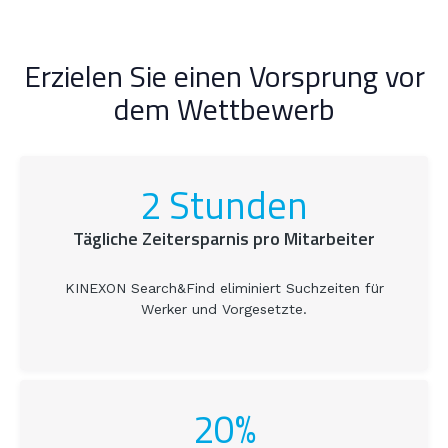
Erzielen Sie einen Vorsprung vor
dem Wettbewerb
2 Stunden
Tägliche Zeitersparnis pro Mitarbeiter
KINEXON Search&Find eliminiert Suchzeiten für
Werker und Vorgesetzte.
20%