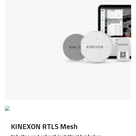
KINEXON RTLS Mesh