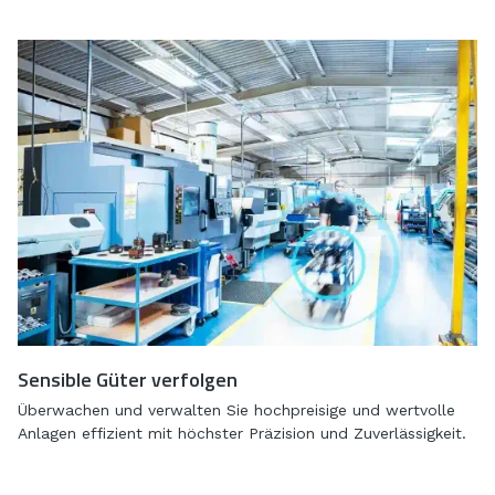
Sensible Güter verfolgen
Überwachen und verwalten Sie hochpreisige und wertvolle
Anlagen effizient mit höchster Präzision und Zuverlässigkeit.