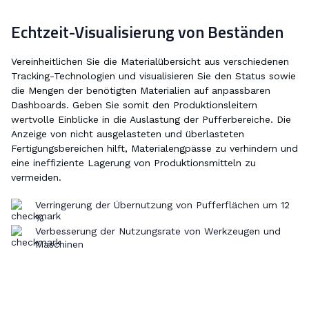
Echtzeit-Visualisierung von Beständen
Vereinheitlichen Sie die Materialübersicht aus verschiedenen
Tracking-Technologien und visualisieren Sie den Status sowie
die Mengen der benötigten Materialien auf anpassbaren
Dashboards. Geben Sie somit den Produktionsleitern
wertvolle Einblicke in die Auslastung der Pufferbereiche. Die
Anzeige von nicht ausgelasteten und überlasteten
Fertigungsbereichen hilft, Materialengpässe zu verhindern und
eine ineffiziente Lagerung von Produktionsmitteln zu
vermeiden.
Verringerung der Übernutzung von Pufferflächen um 12
%
Verbesserung der Nutzungsrate von Werkzeugen und
Maschinen