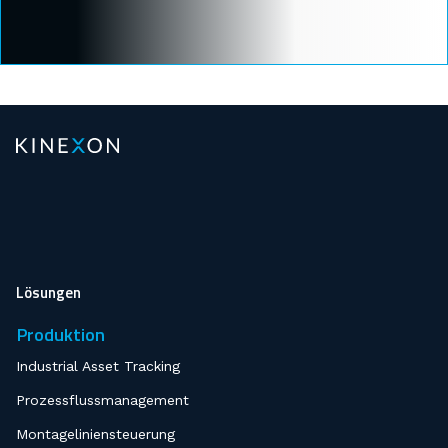
Lösungen
Produktion
Industrial Asset Tracking
Prozessflussmanagement
Montageliniensteuerung