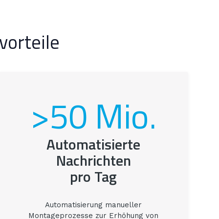
vorteile
>50 Mio.
Automatisierte
Nachrichten
pro Tag
Automatisierung manueller
Montageprozesse zur Erhöhung von