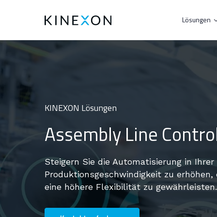
Lösungen
KINEXON Lösungen
Assembly Line Contro
Steigern Sie die Automatisierung in Ihr
Produktionsgeschwindigkeit zu erhöhen, 
eine höhere Flexibilität zu gewährleisten.