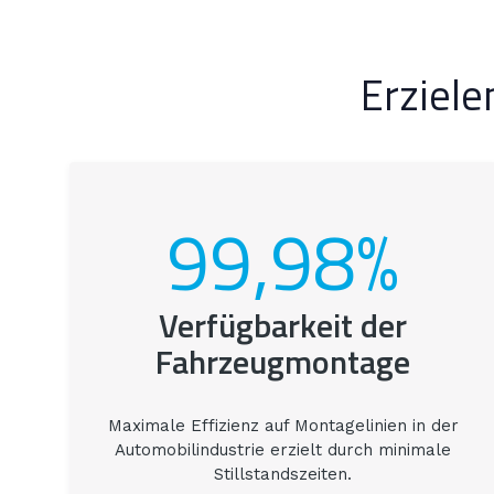
Erziele
99,98%
Verfügbarkeit der
Fahrzeugmontage
Maximale Effizienz auf Montagelinien in der
Automobilindustrie erzielt durch minimale
Stillstandszeiten.