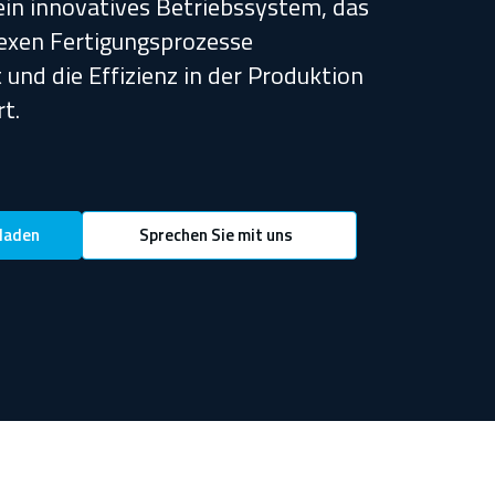
 ein innovatives Betriebssystem, das
exen Fertigungsprozesse
und die Effizienz in der Produktion
t.
laden
Sprechen Sie mit uns