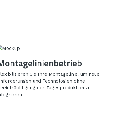
Montagelinienbetrieb
lexibilisieren Sie Ihre Montagelinie, um neue
nforderungen und Technologien ohne
eeinträchtigung der Tagesproduktion zu
ntegrieren.