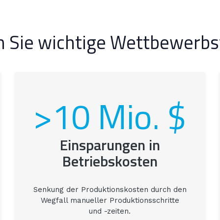
n Sie wichtige Wettbewerbs
>10 Mio. $
Einsparungen in
Betriebskosten
Senkung der Produktionskosten durch den
Wegfall manueller Produktionsschritte
und -zeiten.