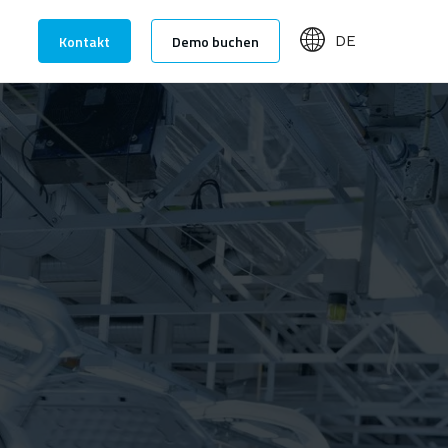
Kontakt
Demo buchen
DE