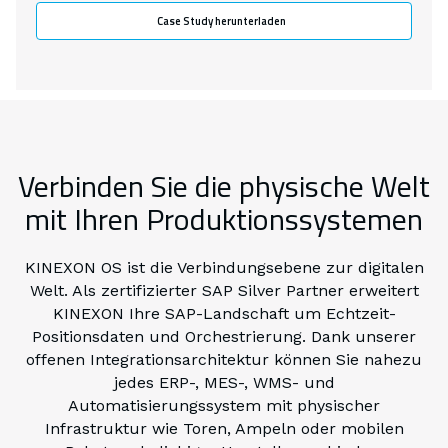
Case Study herunterladen
Verbinden Sie die physische Welt
mit Ihren Produktionssystemen
KINEXON OS ist die Verbindungsebene zur digitalen
Welt. Als zertifizierter SAP Silver Partner erweitert
KINEXON Ihre SAP-Landschaft um Echtzeit-
Positionsdaten und Orchestrierung. Dank unserer
offenen Integrationsarchitektur können Sie nahezu
jedes ERP-, MES-, WMS- und
Automatisierungssystem mit physischer
Infrastruktur wie Toren, Ampeln oder mobilen