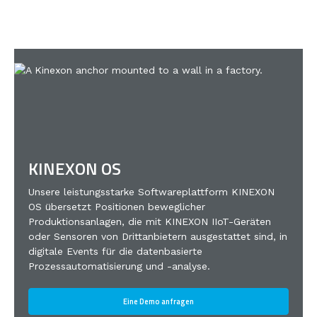
KINEXON OS
Unsere leistungsstarke Softwareplattform KINEXON
OS übersetzt Positionen beweglicher
Produktionsanlagen, die mit KINEXON IIoT-Geräten
oder Sensoren von Drittanbietern ausgestattet sind, in
digitale Events für die datenbasierte
Prozessautomatisierung und -analyse.
Eine Demo anfragen