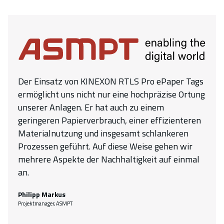
Der Einsatz von KINEXON RTLS Pro ePaper Tags
ermöglicht uns nicht nur eine hochpräzise Ortung
unserer Anlagen. Er hat auch zu einem
geringeren Papierverbrauch, einer effizienteren
Materialnutzung und insgesamt schlankeren
Prozessen geführt. Auf diese Weise gehen wir
mehrere Aspekte der Nachhaltigkeit auf einmal
an.
Philipp Markus
Projektmanager, ASMPT