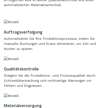
ermöglichen eine effektive Qualitätskontrolle und einen
automatisierten Materialnachschub.
Auftragsverfolgung
Automatisieren Sie Ihre Produktionsprozesse, indem Sie
manuelle Buchungen und Scans eliminieren, um Zeit und
Kosten zu sparen.
Qualitätskontrolle
Steigern Sie die Produktions- und Prozessqualität durch
Echtzeitüberwachung und rechtzeitige Warnungen vor
Fehlern und Engpässen.
Materialversorgung