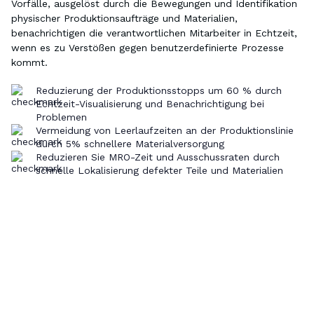
Vorfälle, ausgelöst durch die Bewegungen und Identifikation
physischer Produktionsaufträge und Materialien,
benachrichtigen die verantwortlichen Mitarbeiter in Echtzeit,
wenn es zu Verstößen gegen benutzerdefinierte Prozesse
kommt.
Reduzierung der Produktionsstopps um 60 % durch
Echtzeit-Visualisierung und Benachrichtigung bei
Problemen
Vermeidung von Leerlaufzeiten an der Produktionslinie
durch 5% schnellere Materialversorgung
Reduzieren Sie MRO-Zeit und Ausschussraten durch
schnelle Lokalisierung defekter Teile und Materialien