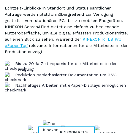
Echtzeit-Einblicke in Standort und Status sämtlicher
Aufträge werden plattformübergreifend zur Verfügung
gestellt - vom stationären PCs bis zu mobilen Endgeräten.
KINEXON Search&Find bietet eine einfach zu bedienende
Nutzeroberfläche, um alle digital erfassten Produktionsmittel
auf einen Blick zu sehen, während der
KINEXON RTLS Pro
ePaper Tag
relevante Informationen für die Mitarbeiter in der
Produktion anzeigt.
Bis zu 20 % Zeitersparnis für die Mitarbeiter in der
Fertigung
Reduktion papierbasierter Dokumentation um 95%
Nachhaltiges Arbeiten mit ePaper-Displays ermöglichen
KINEXON RTLS