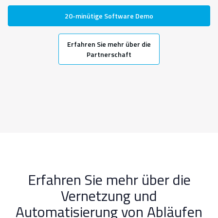
20-minütige Software Demo
Erfahren Sie mehr über die
Partnerschaft
Erfahren Sie mehr über die
Vernetzung und
Automatisierung von Abläufen