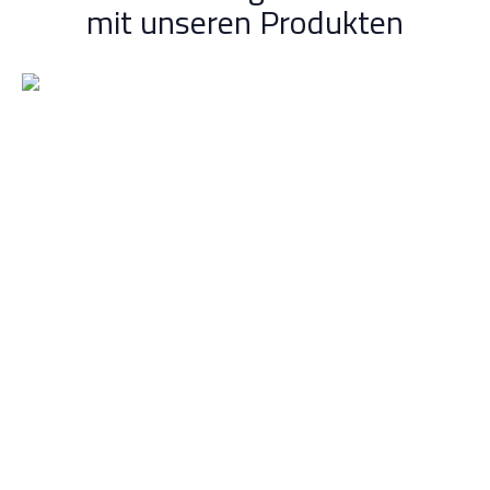
mit unseren Produkten