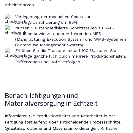
Arbeitsplätzen.
Verringerung der manuellen Scans zur
Auftragsidentifizierung um 95%
Nutzen Sie standardisierte Schnittstellen zu SAP-
Modulen sowie zu anderen führenden MES-
(Manufacturing Execution System) und WMS-Systemen
(Warehouse Management System)
Erhöhen Sie die Transparenz auf 100 %, indem Sie
Aufträge ganzheitlich durch mehrere Produktionshallen,
Pufferzonen und Höfe verfolgen.​
Benachrichtigungen und
Materialversorgung in Echtzeit
Informieren Sie Produktionsleiter und Mitarbeiter in der
Fertigung fortlaufend über entscheidende Prozessschritte,
Qualitätsprobleme und Materialanforderungen. Kritische