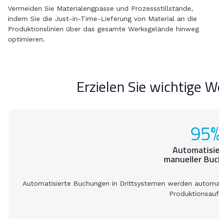
Vermeiden Sie Materialengpässe und Prozessstillstände,
indem Sie die Just-in-Time-Lieferung von Material an die
Produktionslinien über das gesamte Werksgelände hinweg
optimieren.
Erzielen Sie wichtige 
95
Automatisi
manueller Bu
Automatisierte Buchungen in Drittsystemen werden automa
Produktionsauf