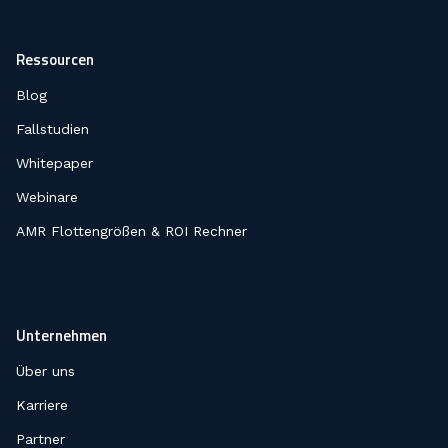
Ressourcen
Blog
Fallstudien
Whitepaper
Webinare
AMR Flottengrößen & ROI Rechner
Unternehmen
Über uns
Karriere
Partner