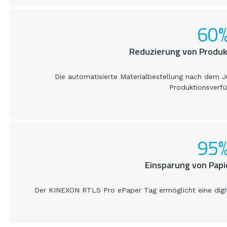
60
Reduzierung von Produk
Die automatisierte Materialbestellung nach dem J
Produktionsverfü
95
Einsparung von Pap
Der KINEXON RTLS Pro ePaper Tag ermöglicht eine digita