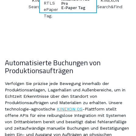
Pro
E-Paper Tag
Automatisierte Buchungen von
Produktionsaufträgen
Verfolgen Sie präzise jede Bewegung innerhalb der
Produktionsanlagen,​ Lagerhallen und Außenbereiche​, um in
Echtzeit Erkenntnisse über den Standort von
Produktionsaufträgen und Materialien zu erhalten. Unsere
technologie-agnostische
KINEXON OS
-Plattform stellt
offene APIs für eine reibungslose Integration mit Systemen
von Drittanbietern bereit und beseitigt dabei fehleranfällige
und zeitaufwändige manuelle Buchungen und Bestätigungen
beim Ein- und Ausgang von Aufträgen an physischen