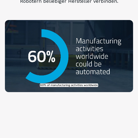
Robotern beliebiger Hersteller verbinden.