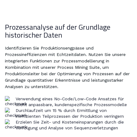
Prozessanalyse auf der Grundlage
historischer Daten
Identifizieren Sie Produktionsengpässe und
Prozessineffizienzen mit Echtzeitdaten. Nutzen Sie unsere
integrierten Funktionen zur Prozessmodellierung in
Kombination mit unserer Process Mining Suite, um
Produktionsleiter bei der Optimierung von Prozessen auf der
Grundlage quantitativer Erkenntnisse und leistungsstarker
Analysen zu unterstützen.
Verwendung eines No-Code/Low-Code Ansatzes für
leicht anpassbare, kundenspezifische Prozessmodelle
Durchlaufzeit um 15 % durch Ermittlung von
ineffizienten Teilprozessen der Produktion verringern
Erzielen Sie Zeit- und Kosteneinsparungen durch die
Verfolgung und Analyse von Sequenzverletzungen