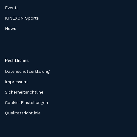
Events
KINEXON Sports
News
Rechtliches
Datenschutzerklärung
Impressum
Sicherheitsrichtline
Cookie-Einstellungen
Qualitätsrichtlinie