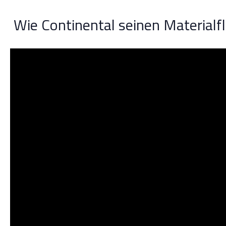
Wie Continental seinen Materialfl