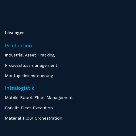
Lösungen
Produktion
Industrial Asset Tracking
Prozessflussmanagement
Montageliniensteuerung
Intralogistik
Mobile Robot Fleet Management
Forklift Fleet Execution
Material Flow Orchestration