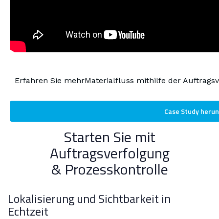
Erfahren Sie mehr
Materialfluss mithilfe der Auftragsv
Case Study herun
Starten Sie mit
Auftragsverfolgung
& Prozesskontrolle
Lokalisierung und Sichtbarkeit in
Echtzeit