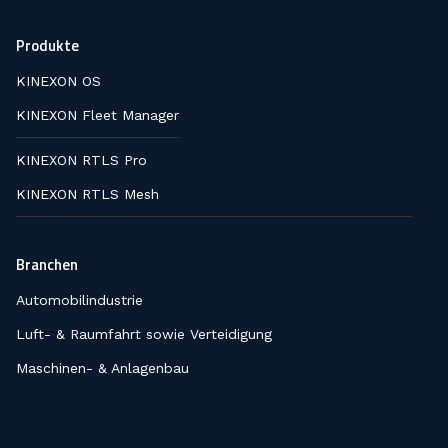
Produkte
KINEXON OS
KINEXON Fleet Manager
KINEXON RTLS Pro
KINEXON RTLS Mesh
Branchen
Automobilindustrie
Luft- & Raumfahrt sowie Verteidigung
Maschinen- & Anlagenbau