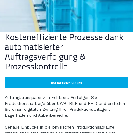
Kosteneffiziente Prozesse dank
automatisierter
Auftragsverfolgung &
Prozesskontrolle
Kontaktieren Sie uns
Auftragstransparenz in Echtzeit: Verfolgen Sie
Produktionsaufträge über UWB, BLE und RFID und erstellen
Sie einen digitalen Zwilling Ihrer Produktionsanlagen,
Lagerhallen und Außenbereiche.
Genaue Einblicke in die physischen Produktionsabläufe