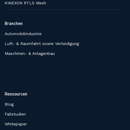
KINEXON RTLS Mesh
Branchen
Automobilindustrie
Luft- & Raumfahrt sowie Verteidigung
Maschinen- & Anlagenbau
Ressourcen
Blog
Fallstudien
Whitepaper