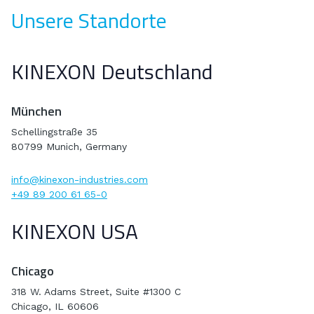
Unsere Standorte
KINEXON Deutschland
München
Schellingstraße 35
80799 Munich, Germany
info@kinexon-industries.com
+49 89 200 61 65-0
KINEXON USA
Chicago
318 W. Adams Street, Suite #1300 C
Chicago, IL 60606