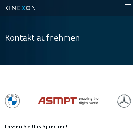
Kontakt aufnehmen
Lassen Sie Uns Sprechen!