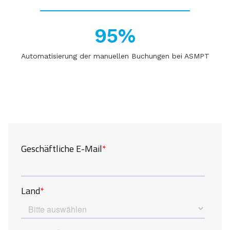
95%
Automatisierung der manuellen Buchungen bei ASMPT