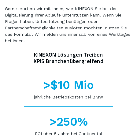
Gerne erörtern wir mit Ihnen, wie KINEXON Sie bei der
Digitalisierung Ihrer Abläufe unterstützen kann! Wenn Sie
Fragen haben, Unterstützung benötigen oder
Partnerschaftsmöglichkeiten ausloten möchten, nutzen Sie
das Formular. Wir melden uns innerhalb von eines Werktages
bei Ihnen.
KINEXON Lösungen Treiben
KPIS Branchenübergreifend
>$10 Mio
jährliche Betriebskosten bei BMW
>250%
ROI über 5 Jahre bei Continental