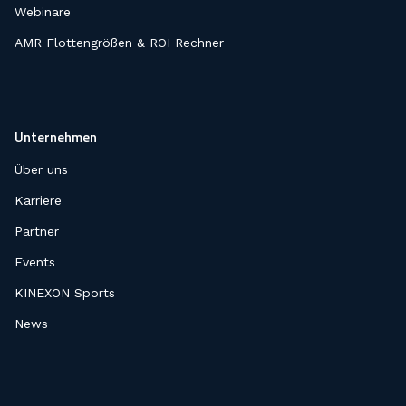
Webinare
AMR Flottengrößen & ROI Rechner
Unternehmen
Über uns
Karriere
Partner
Events
KINEXON Sports
News