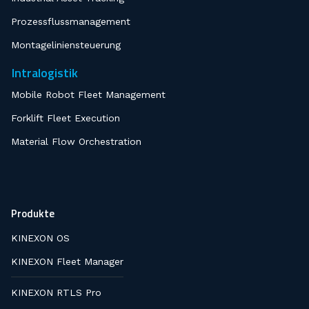
Prozessflussmanagement
Montageliniensteuerung
Intralogistik
Mobile Robot Fleet Management
Forklift Fleet Execution
Material Flow Orchestration
Produkte
KINEXON OS
KINEXON Fleet Manager
KINEXON RTLS Pro