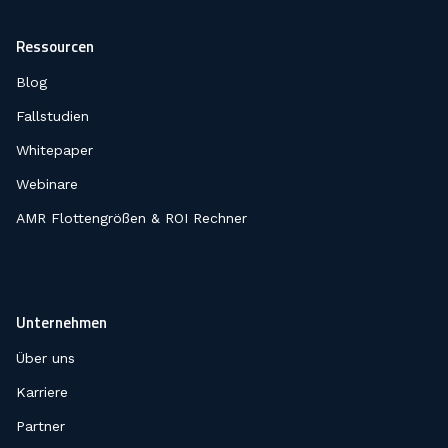
Ressourcen
Blog
Fallstudien
Whitepaper
Webinare
AMR Flottengrößen & ROI Rechner
Unternehmen
Über uns
Karriere
Partner