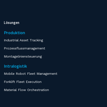
Lösungen
Produktion
Industrial Asset Tracking
Prozessflussmanagement
Montageliniensteuerung
Intralogistik
Mobile Robot Fleet Management
Forklift Fleet Execution
Material Flow Orchestration