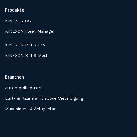
Produkte
KINEXON OS
KINEXON Fleet Manager
KINEXON RTLS Pro
KINEXON RTLS Mesh
Branchen
Automobilindustrie
Luft- & Raumfahrt sowie Verteidigung
Maschinen- & Anlagenbau