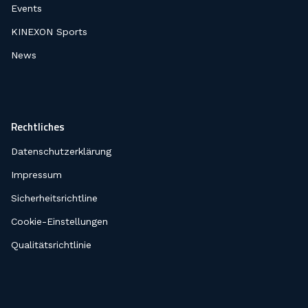
Events
KINEXON Sports
News
Rechtliches
Datenschutzerklärung
Impressum
Sicherheitsrichtline
Cookie-Einstellungen
Qualitätsrichtlinie