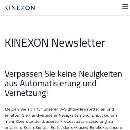
KINEXON Newsletter
Verpassen Sie keine Neuigkeiten
aus Automatisierung und
Vernetzung!
Melden Sie sich für unseren X-Sights-Newsletter an und
erhalten Sie handverlesene Neuigkeiten und Einblicke, um
mehr über standortbasierte Prozessautomatisierung zu
erfahren. Seien Sie der Erste, der exklusive Einblicke, unsere