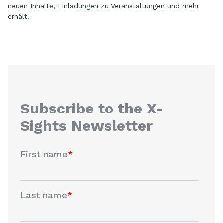
neuen Inhalte, Einladungen zu Veranstaltungen und mehr
erhält.