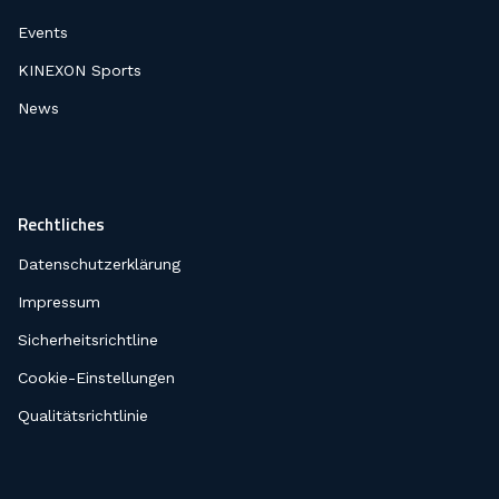
Events
KINEXON Sports
News
Rechtliches
Datenschutzerklärung
Impressum
Sicherheitsrichtline
Cookie-Einstellungen
Qualitätsrichtlinie