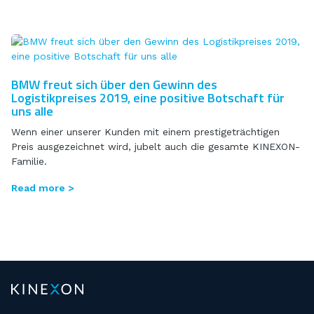
BMW freut sich über den Gewinn des
Logistikpreises 2019, eine positive Botschaft für
uns alle
Wenn einer unserer Kunden mit einem prestigeträchtigen
Preis ausgezeichnet wird, jubelt auch die gesamte KINEXON-
Familie.
Read more >