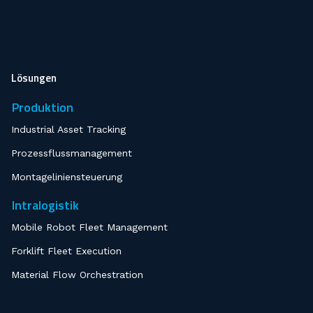
Lösungen
Produktion
Industrial Asset Tracking
Prozessflussmanagement
Montageliniensteuerung
Intralogistik
Mobile Robot Fleet Management
Forklift Fleet Execution
Material Flow Orchestration