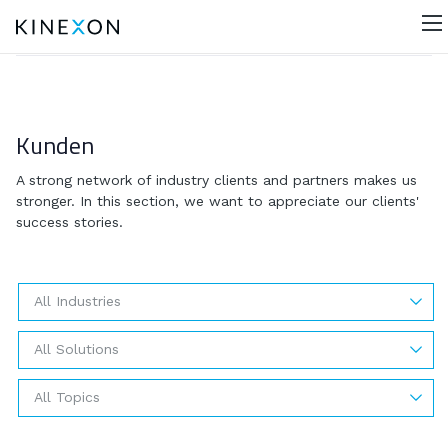
Kunden
A strong network of industry clients and partners makes us
stronger. In this section, we want to appreciate our clients'
success stories.
All Industries
All Solutions
All Topics