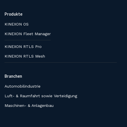
Produkte
KINEXON OS
KINEXON Fleet Manager
KINEXON RTLS Pro
KINEXON RTLS Mesh
Branchen
Automobilindustrie
Luft- & Raumfahrt sowie Verteidigung
Maschinen- & Anlagenbau