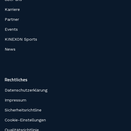
Karriere
Partner
Events
KINEXON Sports
News
Rechtliches
Datenschutzerklärung
Impressum
Sicherheitsrichtline
Cookie-Einstellungen
Qualitätsrichtlinie