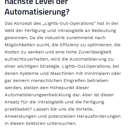
nächste Level der
Automatisierung?
Das Konzept des „Lights-Out-Operations“ hat in der
Welt der Fertigung und Intralogistik an Bedeutung
gewonnen. Da die Industrie zunehmend nach
Möglichkeiten sucht, die Effizienz zu optimieren, die
Kosten zu senken und eine hohe Zuverlässigkeit
aufrechtzuerhalten, wird die Automatisierung zu
einer wichtigen Strategie. Lights-Out.Operations, bei
denen Systeme und Maschinen mit minimalem oder
gar keinem menschlichen Eingreifen betrieben
werden, stellen den Höhepunkt dieser
Automatisierungsentwicklung dar. Aber ist dieser
Ansatz für die Intralogistik und die Fertigung
praktikabel? Lassen Sie uns die Vorteile,
Anwendungen und potenziellen Herausforderungen
in diesen Sektoren untersuchen.