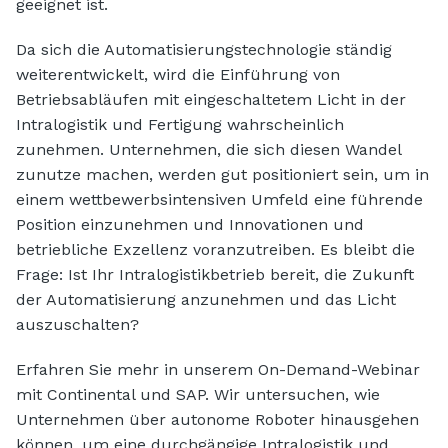
geeignet ist.
Da sich die Automatisierungstechnologie ständig
weiterentwickelt, wird die Einführung von
Betriebsabläufen mit eingeschaltetem Licht in der
Intralogistik und Fertigung wahrscheinlich
zunehmen. Unternehmen, die sich diesen Wandel
zunutze machen, werden gut positioniert sein, um in
einem wettbewerbsintensiven Umfeld eine führende
Position einzunehmen und Innovationen und
betriebliche Exzellenz voranzutreiben. Es bleibt die
Frage: Ist Ihr Intralogistikbetrieb bereit, die Zukunft
der Automatisierung anzunehmen und das Licht
auszuschalten?
Erfahren Sie mehr in unserem On-Demand-Webinar
mit Continental und SAP. Wir untersuchen, wie
Unternehmen über autonome Roboter hinausgehen
können, um eine durchgängige Intralogistik und