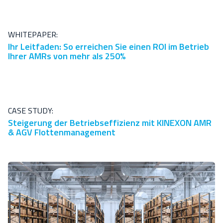
WHITEPAPER:
Ihr Leitfaden: So erreichen Sie einen ROI im Betrieb
Ihrer AMRs von mehr als 250%
CASE STUDY:
Steigerung der Betriebseffizienz mit KINEXON AMR
& AGV Flottenmanagement