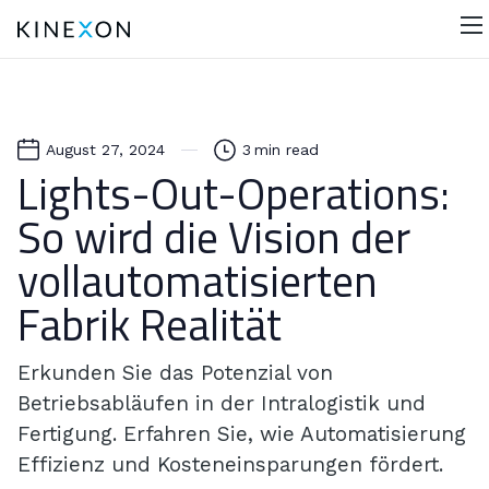
August 27, 2024
3
min read
Lights-Out-Operations:
So wird die Vision der
vollautomatisierten
Fabrik Realität
Erkunden Sie das Potenzial von
Betriebsabläufen in der Intralogistik und
Fertigung. Erfahren Sie, wie Automatisierung
Effizienz und Kosteneinsparungen fördert.