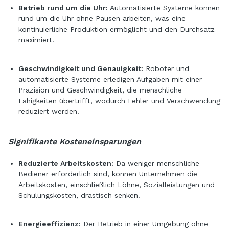
Betrieb rund um die Uhr:
Automatisierte Systeme können
rund um die Uhr ohne Pausen arbeiten, was eine
kontinuierliche Produktion ermöglicht und den Durchsatz
maximiert.
Geschwindigkeit und Genauigkeit:
Roboter und
automatisierte Systeme erledigen Aufgaben mit einer
Präzision und Geschwindigkeit, die menschliche
Fähigkeiten übertrifft, wodurch Fehler und Verschwendung
reduziert werden.
Signifikante Kosteneinsparungen
Reduzierte Arbeitskosten:
Da weniger menschliche
Bediener erforderlich sind, können Unternehmen die
Arbeitskosten, einschließlich Löhne, Sozialleistungen und
Schulungskosten, drastisch senken.
Energieeffizienz:
Der Betrieb in einer Umgebung ohne