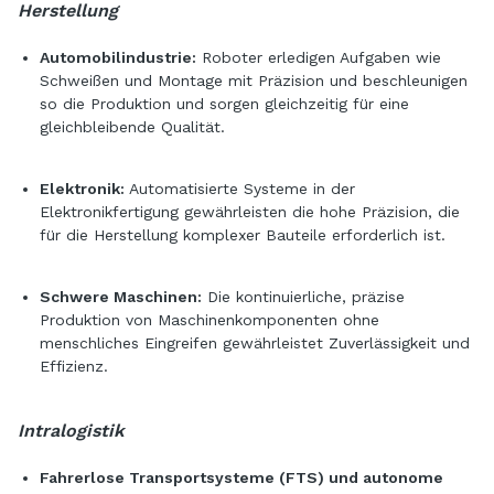
Herstellung
Automobilindustrie:
Roboter erledigen Aufgaben wie
Schweißen und Montage mit Präzision und beschleunigen
so die Produktion und sorgen gleichzeitig für eine
gleichbleibende Qualität.
Elektronik:
Automatisierte Systeme in der
Elektronikfertigung gewährleisten die hohe Präzision, die
für die Herstellung komplexer Bauteile erforderlich ist.
Schwere Maschinen:
Die kontinuierliche, präzise
Produktion von Maschinenkomponenten ohne
menschliches Eingreifen gewährleistet Zuverlässigkeit und
Effizienz.
Intralogistik
Fahrerlose Transportsysteme (FTS) und autonome