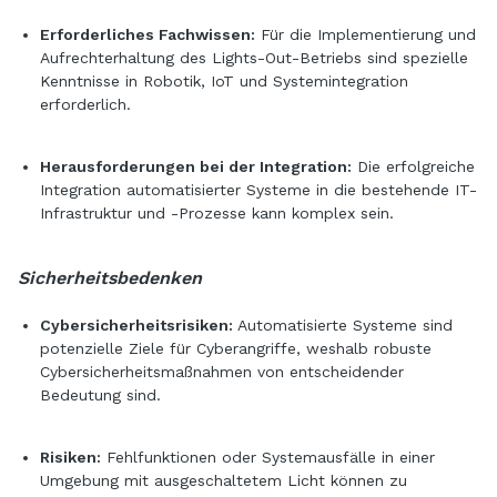
Erforderliches Fachwissen:
Für die Implementierung und
Aufrechterhaltung des Lights-Out-Betriebs sind spezielle
Kenntnisse in Robotik, IoT und Systemintegration
erforderlich.
Herausforderungen bei der Integration:
Die erfolgreiche
Integration automatisierter Systeme in die bestehende IT-
Infrastruktur und -Prozesse kann komplex sein.
Sicherheitsbedenken
Cybersicherheitsrisiken:
Automatisierte Systeme sind
potenzielle Ziele für Cyberangriffe, weshalb robuste
Cybersicherheitsmaßnahmen von entscheidender
Bedeutung sind.
Risiken:
Fehlfunktionen oder Systemausfälle in einer
Umgebung mit ausgeschaltetem Licht können zu