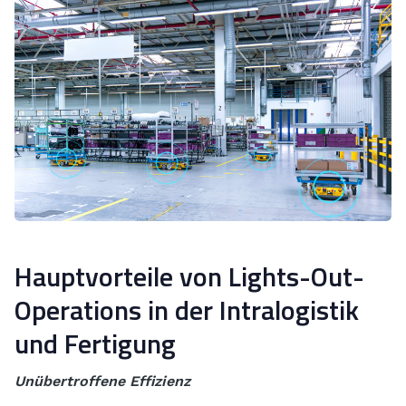
Hauptvorteile von Lights-Out-
Operations in der Intralogistik
und Fertigung
Unübertroffene Effizienz