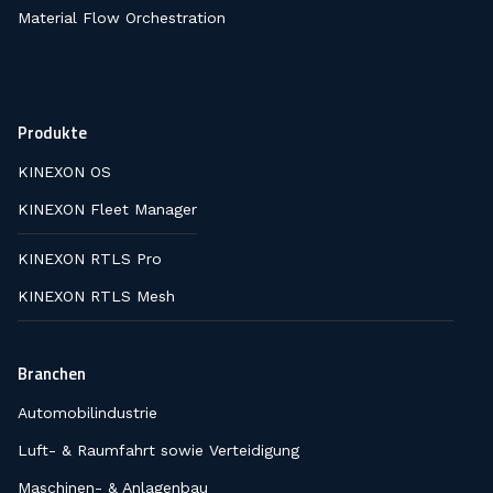
Material Flow Orchestration
Produkte
KINEXON OS
KINEXON Fleet Manager
KINEXON RTLS Pro
KINEXON RTLS Mesh
Branchen
Automobilindustrie
Luft- & Raumfahrt sowie Verteidigung
Maschinen- & Anlagenbau