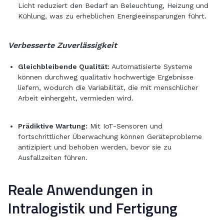
Licht reduziert den Bedarf an Beleuchtung, Heizung und
Kühlung, was zu erheblichen Energieeinsparungen führt.
Verbesserte Zuverlässigkeit
Gleichbleibende Qualität:
Automatisierte Systeme
können durchweg qualitativ hochwertige Ergebnisse
liefern, wodurch die Variabilität, die mit menschlicher
Arbeit einhergeht, vermieden wird.
Prädiktive Wartung:
Mit IoT-Sensoren und
fortschrittlicher Überwachung können Geräteprobleme
antizipiert und behoben werden, bevor sie zu
Ausfallzeiten führen.
Reale Anwendungen in
Intralogistik und Fertigung