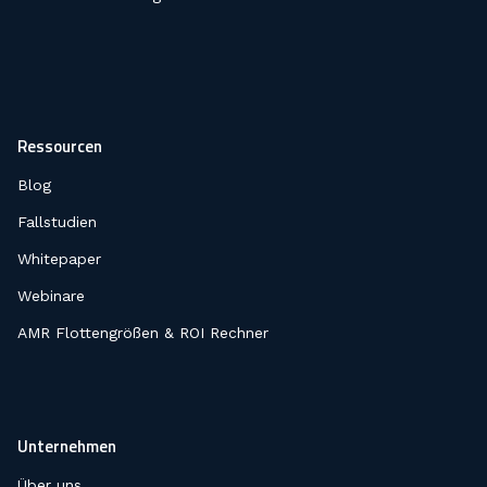
Ressourcen
Blog
Fallstudien
Whitepaper
Webinare
AMR Flottengrößen & ROI Rechner
Unternehmen
Über uns