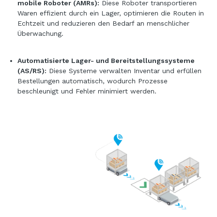
mobile Roboter (AMRs):
Diese Roboter transportieren
Waren effizient durch ein Lager, optimieren die Routen in
Echtzeit und reduzieren den Bedarf an menschlicher
Überwachung.
Automatisierte Lager- und Bereitstellungssysteme
(AS/RS):
Diese Systeme verwalten Inventar und erfüllen
Bestellungen automatisch, wodurch Prozesse
beschleunigt und Fehler minimiert werden.