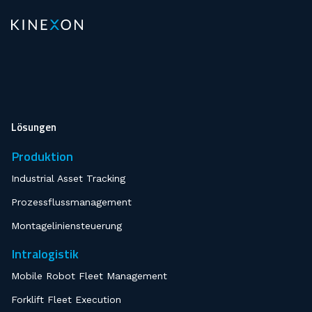
Lösungen
Produktion
Industrial Asset Tracking
Prozessflussmanagement
Montageliniensteuerung
Intralogistik
Mobile Robot Fleet Management
Forklift Fleet Execution