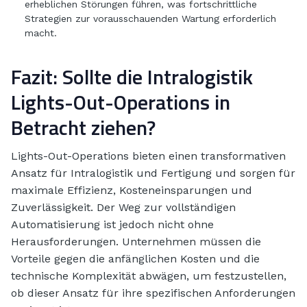
erheblichen Störungen führen, was fortschrittliche
Strategien zur vorausschauenden Wartung erforderlich
macht.
Fazit: Sollte die Intralogistik
Lights-Out-Operations in
Betracht ziehen?
Lights-Out-Operations bieten einen transformativen
Ansatz für Intralogistik und Fertigung und sorgen für
maximale Effizienz, Kosteneinsparungen und
Zuverlässigkeit. Der Weg zur vollständigen
Automatisierung ist jedoch nicht ohne
Herausforderungen. Unternehmen müssen die
Vorteile gegen die anfänglichen Kosten und die
technische Komplexität abwägen, um festzustellen,
ob dieser Ansatz für ihre spezifischen Anforderungen