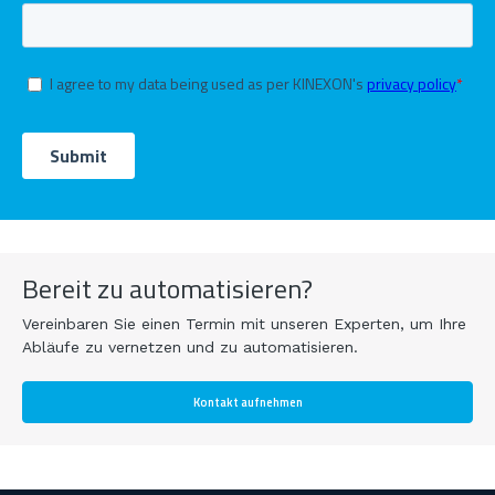
Bereit zu automatisieren?
Vereinbaren Sie einen Termin mit unseren Experten, um Ihre
Abläufe zu vernetzen und zu automatisieren.
Kontakt aufnehmen