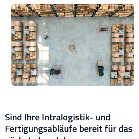
Sind Ihre Intralogistik- und
Fertigungsabläufe bereit für das