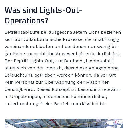
Was sind Lights-Out-
Operations?
Betriebsabläufe bei ausgeschaltetem Licht beziehen
sich auf vollautomatische Prozesse, die unabhängig
voneinander ablaufen und bei denen nur wenig bis
gar keine menschliche Anwesenheit erforderlich ist.
Der Begriff Lights-Out, auf Deutsch „Lichtausfall“,
leitet sich von der Idee ab, dass diese Anlagen ohne
Beleuchtung betrieben werden können, da vor Ort
kein Personal zur Überwachung der Maschinen
benötigt wird. Dieses Konzept ist besonders relevant
in Umgebungen, in denen ein kontinuierlicher,
unterbrechungsfreier Betrieb unerlässlich ist.