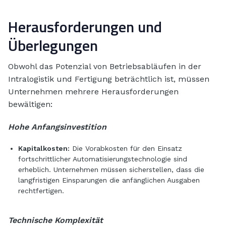
Herausforderungen und
Überlegungen
Obwohl das Potenzial von Betriebsabläufen in der
Intralogistik und Fertigung beträchtlich ist, müssen
Unternehmen mehrere Herausforderungen
bewältigen:
Hohe Anfangsinvestition
Kapitalkosten:
Die Vorabkosten für den Einsatz
fortschrittlicher Automatisierungstechnologie sind
erheblich. Unternehmen müssen sicherstellen, dass die
langfristigen Einsparungen die anfänglichen Ausgaben
rechtfertigen.
Technische Komplexität