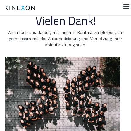
Vielen Dank!
Wir freuen uns darauf, mit Ihnen in Kontakt zu bleiben, um
gemeinsam mit der Automatisierung und Vernetzung Ihrer
Abläufe zu beginnen.