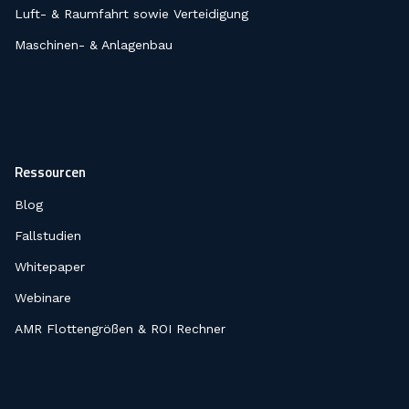
Luft- & Raumfahrt sowie Verteidigung
Maschinen- & Anlagenbau
Ressourcen
Blog
Fallstudien
Whitepaper
Webinare
AMR Flottengrößen & ROI Rechner