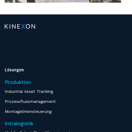
Lösungen
Produktion
Industrial Asset Tracking
Prozessflussmanagement
Montageliniensteuerung
Intralogistik