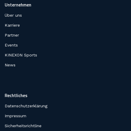
Unternehmen
Über uns
Karriere
Partner
Events
KINEXON Sports
News
Rechtliches
Datenschutzerklärung
Impressum
Sicherheitsrichtline