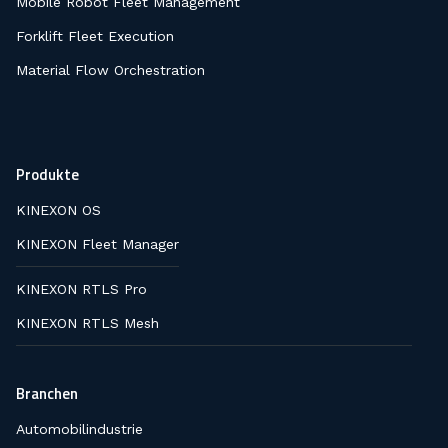
Mobile Robot Fleet Management
Forklift Fleet Execution
Material Flow Orchestration
Produkte
KINEXON OS
KINEXON Fleet Manager
KINEXON RTLS Pro
KINEXON RTLS Mesh
Branchen
Automobilindustrie