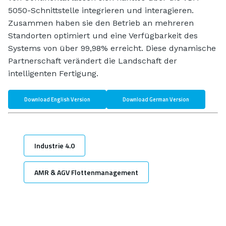
5050-Schnittstelle integrieren und interagieren.
Zusammen haben sie den Betrieb an mehreren
Standorten optimiert und eine Verfügbarkeit des
Systems von über 99,98% erreicht. Diese dynamische
Partnerschaft verändert die Landschaft der
intelligenten Fertigung.
Download English Version
Download German Version
Industrie 4.0
AMR & AGV Flottenmanagement