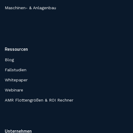
Maschinen- & Anlagenbau
Ressourcen
Blog
Fallstudien
Whitepaper
Webinare
AMR Flottengrößen & ROI Rechner
Unternehmen