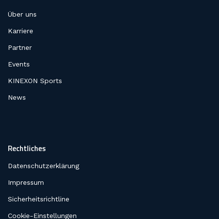
Über uns
Karriere
Partner
Events
KINEXON Sports
News
Rechtliches
Datenschutzerklärung
Impressum
Sicherheitsrichtline
Cookie-Einstellungen