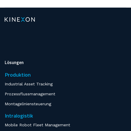
Lösungen
Produktion
Industrial Asset Tracking
Prozessflussmanagement
Montageliniensteuerung
Intralogistik
Mobile Robot Fleet Management