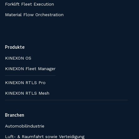
Forklift Fleet Execution
Material Flow Orchestration
Produkte
KINEXON OS
KINEXON Fleet Manager
KINEXON RTLS Pro
KINEXON RTLS Mesh
Branchen
Automobilindustrie
Luft- & Raumfahrt sowie Verteidigung