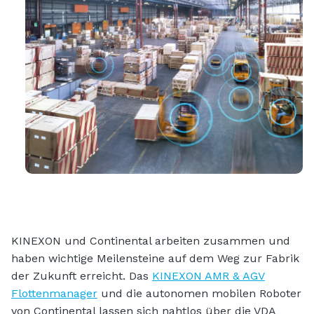
KINEXON und Continental arbeiten zusammen und
haben wichtige Meilensteine auf dem Weg zur Fabrik
der Zukunft erreicht. Das
KINEXON AMR & AGV
Flottenmanager
und die autonomen mobilen Roboter
von Continental lassen sich nahtlos über die VDA