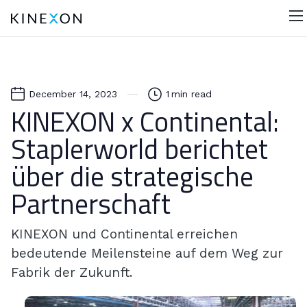
December 14, 2023
1
min read
KINEXON x Continental:
Staplerworld berichtet
über die strategische
Partnerschaft
KINEXON und Continental erreichen
bedeutende Meilensteine auf dem Weg zur
Fabrik der Zukunft.