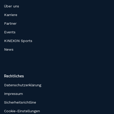
Über uns
Karriere
Partner
Events
KINEXON Sports
News
Rechtliches
Datenschutzerklärung
Impressum
Sicherheitsrichtline
Cookie-Einstellungen