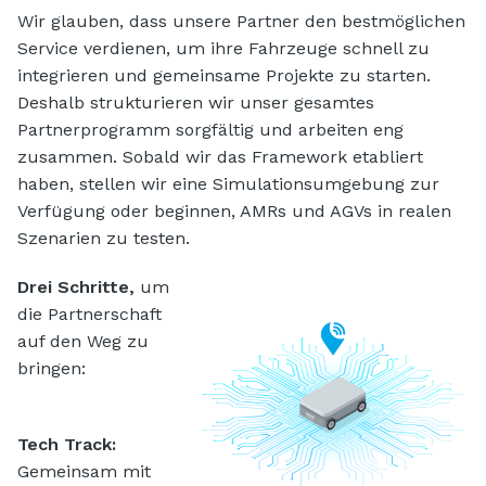
Wir glauben, dass unsere Partner den bestmöglichen
Service verdienen, um ihre Fahrzeuge schnell zu
integrieren und gemeinsame Projekte zu starten.
Deshalb strukturieren wir unser gesamtes
Partnerprogramm sorgfältig und arbeiten eng
zusammen. Sobald wir das Framework etabliert
haben, stellen wir eine Simulationsumgebung zur
Verfügung oder beginnen, AMRs und AGVs in realen
Szenarien zu testen.
Drei Schritte,
um
die Partnerschaft
auf den Weg zu
bringen:
Tech Track:
Gemeinsam mit