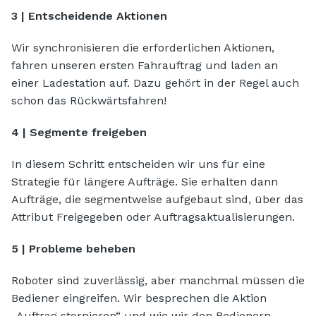
3 | Entscheidende Aktionen
Wir synchronisieren die erforderlichen Aktionen,
fahren unseren ersten Fahrauftrag und laden an
einer Ladestation auf. Dazu gehört in der Regel auch
schon das Rückwärtsfahren!
4 | Segmente freigeben
In diesem Schritt entscheiden wir uns für eine
Strategie für längere Aufträge. Sie erhalten dann
Aufträge, die segmentweise aufgebaut sind, über das
Attribut Freigegeben oder Auftragsaktualisierungen.
5 | Probleme beheben
Roboter sind zuverlässig, aber manchmal müssen die
Bediener eingreifen. Wir besprechen die Aktion
„Auftrag stornieren“ und wie wir den Bedienern