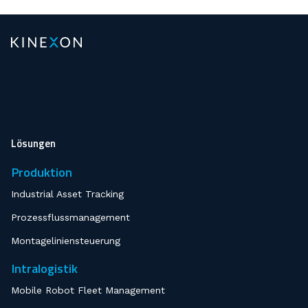
Lösungen
Produktion
Industrial Asset Tracking
Prozessflussmanagement
Montageliniensteuerung
Intralogistik
Mobile Robot Fleet Management