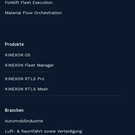
Forklift Fleet Execution
Material Flow Orchestration
Produkte
KINEXON OS
KINEXON Fleet Manager
KINEXON RTLS Pro
KINEXON RTLS Mesh
Branchen
Automobilindustrie
Luft- & Raumfahrt sowie Verteidigung