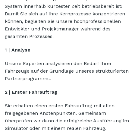
System innerhalb kürzester Zeit betriebsbereit ist!
Damit Sie sich auf Ihre Kernprozesse konzentrieren
können, begleiten Sie unsere hochprofessionellen
Entwickler und Projektmanager während des
gesamten Prozesses.
1 | Analyse
Unsere Experten analysieren den Bedarf Ihrer
Fahrzeuge auf der Grundlage unseres strukturierten
Partnerprogramms.
2 | Erster Fahrauftrag
Sie erhalten einen ersten Fahrauftrag mit allen
freigegebenen Knotenpunkten. Gemeinsam
überprüfen wir dann die erfolgreiche Ausführung im
Simulator oder mit einem realen Fahrzeug.