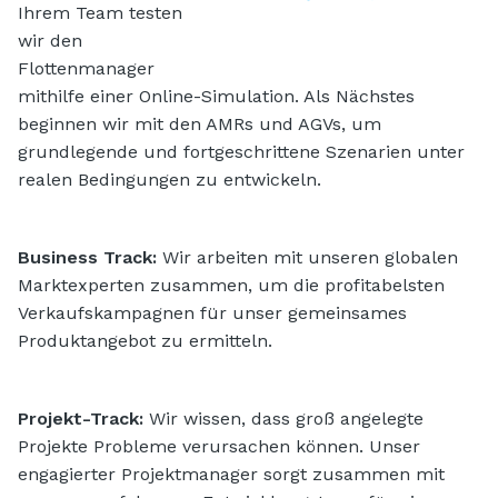
Ihrem Team testen
wir den
Flottenmanager
mithilfe einer Online-Simulation. Als Nächstes
beginnen wir mit den AMRs und AGVs, um
grundlegende und fortgeschrittene Szenarien unter
realen Bedingungen zu entwickeln.
Business Track:
Wir arbeiten mit unseren globalen
Marktexperten zusammen, um die profitabelsten
Verkaufskampagnen für unser gemeinsames
Produktangebot zu ermitteln.
Projekt-Track:
Wir wissen, dass groß angelegte
Projekte Probleme verursachen können. Unser
engagierter Projektmanager sorgt zusammen mit