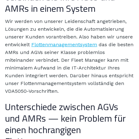
AMRs in einem System
Wir werden von unserer Leidenschaft angetrieben,
Lösungen zu entwickeln, die die Automatisierung
unserer Kunden vorantreiben. Also haben wir unsere
entwickelt
Flottenmanagementsystem
das die besten
AMRs und AGVs seiner Klasse problemlos
miteinander verbindet. Der Fleet Manager kann mit
minimalem Aufwand in die IT-Architektur Ihres
Kunden integriert werden. Darüber hinaus entspricht
unser Flottenmanagementsystem vollständig den
VDA5050-Vorschriften.
Unterschiede zwischen AGVs
und AMRs — kein Problem für
einen hochrangigen