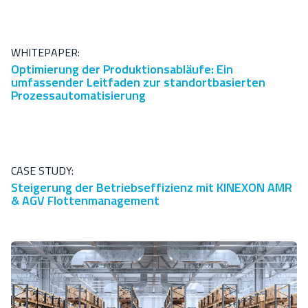
WHITEPAPER:
Optimierung der Produktionsabläufe: Ein
umfassender Leitfaden zur standortbasierten
Prozessautomatisierung
CASE STUDY:
Steigerung der Betriebseffizienz mit KINEXON AMR
& AGV Flottenmanagement