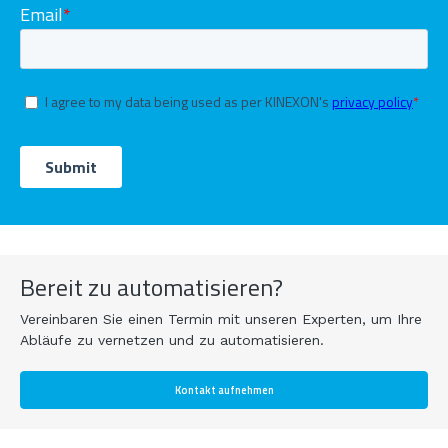
Bereit zu automatisieren?
Vereinbaren Sie einen Termin mit unseren Experten, um Ihre
Abläufe zu vernetzen und zu automatisieren.
Kontakt aufnehmen