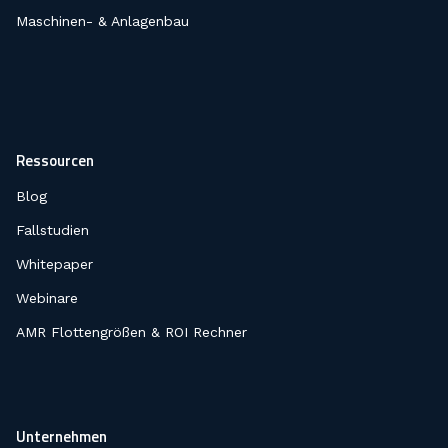
Maschinen- & Anlagenbau
Ressourcen
Blog
Fallstudien
Whitepaper
Webinare
AMR Flottengrößen & ROI Rechner
Unternehmen