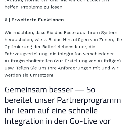
helfen, Probleme zu lösen.
6 | Erweiterte Funktionen
Wir möchten, dass Sie das Beste aus Ihrem System
herausholen, wie z. B. das Hinzufügen von Zonen, die
Optimierung der Batterielebensdauer, die
Fahrzeugverteilung, die Integration verschiedener
Auftragsschnittstellen (zur Erstellung von Aufträgen)
usw. Teilen Sie uns Ihre Anforderungen mit und wir
werden sie umsetzen!
Gemeinsam besser — So
bereitet unser Partnerprogramm
Ihr Team auf eine schnelle
Integration in den Go-Live vor