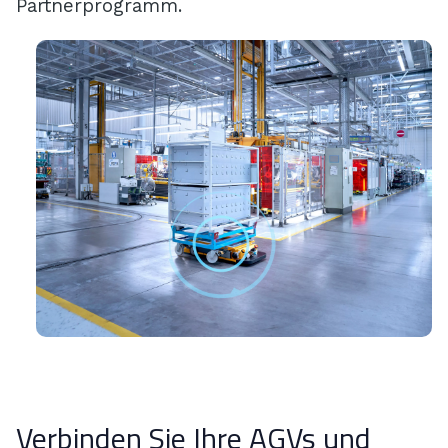
Partnerprogramm.
Verbinden Sie Ihre AGVs und