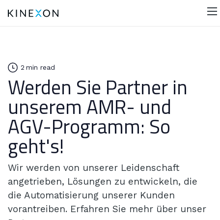
2
min read
Werden Sie Partner in
unserem AMR- und
AGV-Programm: So
geht's!
Wir werden von unserer Leidenschaft
angetrieben, Lösungen zu entwickeln, die
die Automatisierung unserer Kunden
vorantreiben. Erfahren Sie mehr über unser