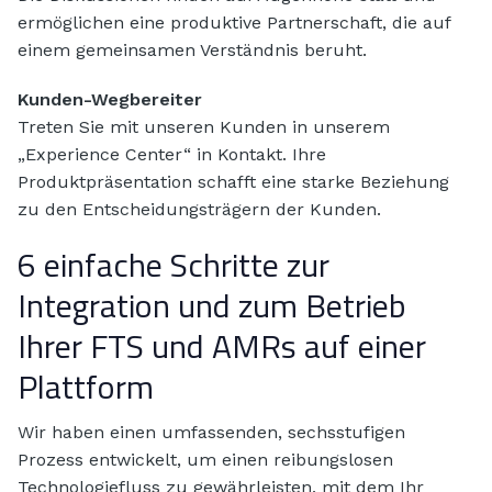
ermöglichen eine produktive Partnerschaft, die auf
einem gemeinsamen Verständnis beruht.
Kunden-Wegbereiter
Treten Sie mit unseren Kunden in unserem
„Experience Center“ in Kontakt. Ihre
Produktpräsentation schafft eine starke Beziehung
zu den Entscheidungsträgern der Kunden.
6 einfache Schritte zur
Integration und zum Betrieb
Ihrer FTS und AMRs auf einer
Plattform
Wir haben einen umfassenden, sechsstufigen
Prozess entwickelt, um einen reibungslosen
Technologiefluss zu gewährleisten, mit dem Ihr