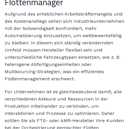
Flottenmanager
Aufgrund des erheblichen Arbeitskräftemangels und
des Kostenanstiegs sehen sich Industrieunternehmen
mit der Notwendigkeit konfrontiert, mehr
Automatisierung einzusetzen, um wettbewerbsfähig
zu bleiben. In diesem sich ständig verändernden
Umfeld müssen Hersteller flexibel sein und
unterschiedliche Fahrzeugtypen einsetzen, wie z. B.
heterogene Abfertigungseinheiten oder
Multisourcing-Strategien, was ein effizientes
Flottenmanagement erschwert.
Für Unternehmen ist es gleichbedeutend damit, alle
verschiedenen Akteure und Ressourcen in der
Produktion miteinander zu verbinden, um
Interaktionen und Prozesse zu optimieren. Daher
sollten Sie als FTS- oder AMR-Hersteller Ihre Kunden
bei der Orchestrierung gemischter Flotten