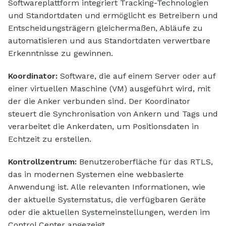
Softwareplattform integriert Tracking-Technologien
und Standortdaten und ermöglicht es Betreibern und
Entscheidungsträgern gleichermaßen, Abläufe zu
automatisieren und aus Standortdaten verwertbare
Erkenntnisse zu gewinnen.
Koordinator:
Software, die auf einem Server oder auf
einer virtuellen Maschine (VM) ausgeführt wird, mit
der die Anker verbunden sind. Der Koordinator
steuert die Synchronisation von Ankern und Tags und
verarbeitet die Ankerdaten, um Positionsdaten in
Echtzeit zu erstellen.
Kontrollzentrum:
Benutzeroberfläche für das RTLS,
das in modernen Systemen eine webbasierte
Anwendung ist. Alle relevanten Informationen, wie
der aktuelle Systemstatus, die verfügbaren Geräte
oder die aktuellen Systemeinstellungen, werden im
Control Center angezeigt.