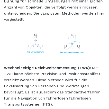
Eignung für schnelle Umgebungen mit einer großen
Anzahl von Objekten, die verfolgt werden müssen,
unterscheiden. Die gängigsten Methoden werden hier
vorgestellt.
Wechselseitige Reichweitenmessung (TWR):
Mit
TWR kann höchste Präzision und Positionsstabilität
erreicht werden. Diese Methode wird für die
Lokalisierung von Personen und Werkzeugen
bevorzugt. Es ist außerdem das Standardverfahren
für die Navigation von fahrerlosen fahrerlosen
Transportsystemen (FTS).