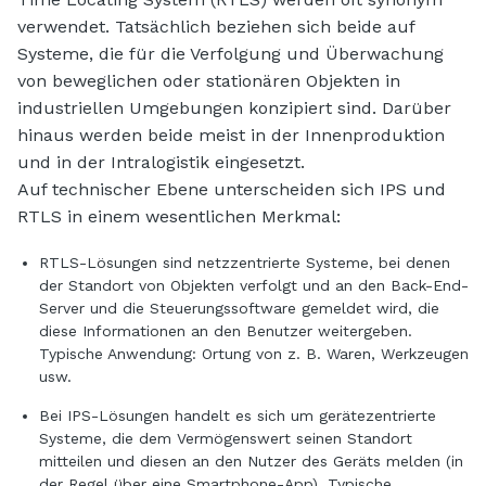
verwendet. Tatsächlich beziehen sich beide auf
Systeme, die für die Verfolgung und Überwachung
von beweglichen oder stationären Objekten in
industriellen Umgebungen konzipiert sind. Darüber
hinaus werden beide meist in der Innenproduktion
und in der Intralogistik eingesetzt.
Auf technischer Ebene unterscheiden sich IPS und
RTLS in einem wesentlichen Merkmal:
RTLS-Lösungen sind netzzentrierte Systeme, bei denen
der Standort von Objekten verfolgt und an den Back-End-
Server und die Steuerungssoftware gemeldet wird, die
diese Informationen an den Benutzer weitergeben.
Typische Anwendung: Ortung von z. B. Waren, Werkzeugen
usw.
Bei IPS-Lösungen handelt es sich um gerätezentrierte
Systeme, die dem Vermögenswert seinen Standort
mitteilen und diesen an den Nutzer des Geräts melden (in
der Regel über eine Smartphone-App). Typische