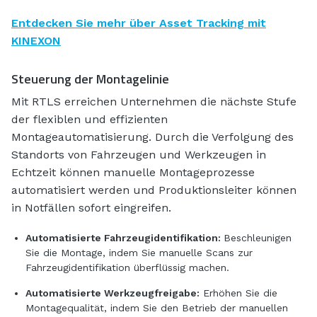
Entdecken Sie mehr über Asset Tracking mit
KINEXON
Steuerung der Montagelinie
Mit RTLS erreichen Unternehmen die nächste Stufe
der flexiblen und effizienten
Montageautomatisierung. Durch die Verfolgung des
Standorts von Fahrzeugen und Werkzeugen in
Echtzeit können manuelle Montageprozesse
automatisiert werden und Produktionsleiter können
in Notfällen sofort eingreifen.
Automatisierte Fahrzeugidentifikation:
Beschleunigen
Sie die Montage, indem Sie manuelle Scans zur
Fahrzeugidentifikation überflüssig machen.
Automatisierte Werkzeugfreigabe:
Erhöhen Sie die
Montagequalität, indem Sie den Betrieb der manuellen