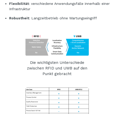
Flexibilität
: verschiedene Anwendungsfälle innerhalb einer
Infrastruktur
Robustheit
: Langzeitbetrieb ohne Wartungseingriff
Die wichtigsten Unterschiede
zwischen RFID und UWB auf den
Punkt gebracht