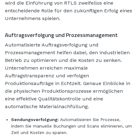
wird die Einführung von RTLS zweifellos eine
entscheidende Rolle für den zukünftigen Erfolg eines
Unternehmens spielen.
Auftragsverfolgung und Prozessmanagement
Automatisierte Auftragsverfolgung und
Prozessmanagement helfen dabei, den industriellen
Betrieb zu optimieren und die Kosten zu senken.
Unternehmen erreichen maximale
Auftragstransparenz und verfolgen
Produktionsaufträge in Echtzeit. Genaue Einblicke in
die physischen Produktionsprozesse ermöglichen
eine effektive Qualitätskontrolle und eine
automatische Materialnachfüllung.
Sendungsverfolgung:
Automatisieren Sie Prozesse,
indem Sie manuelle Buchungen und Scans eliminieren, um
Zeit und Kosten zu sparen.