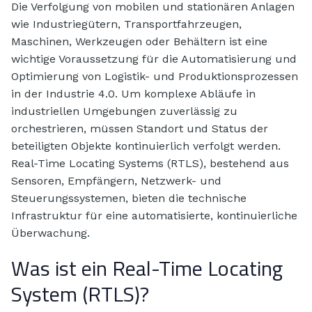
Die Verfolgung von mobilen und stationären Anlagen
wie Industriegütern, Transportfahrzeugen,
Maschinen, Werkzeugen oder Behältern ist eine
wichtige Voraussetzung für die Automatisierung und
Optimierung von Logistik- und Produktionsprozessen
in der Industrie 4.0. Um komplexe Abläufe in
industriellen Umgebungen zuverlässig zu
orchestrieren, müssen Standort und Status der
beteiligten Objekte kontinuierlich verfolgt werden.
Real-Time Locating Systems (RTLS), bestehend aus
Sensoren, Empfängern, Netzwerk- und
Steuerungssystemen, bieten die technische
Infrastruktur für eine automatisierte, kontinuierliche
Überwachung.
Was ist ein Real-Time Locating
System (RTLS)?