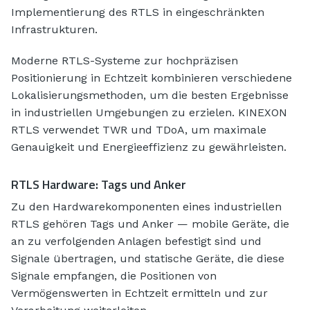
Implementierung des RTLS in eingeschränkten
Infrastrukturen.
Moderne RTLS-Systeme zur hochpräzisen
Positionierung in Echtzeit kombinieren verschiedene
Lokalisierungsmethoden, um die besten Ergebnisse
in industriellen Umgebungen zu erzielen. KINEXON
RTLS verwendet TWR und TDoA, um maximale
Genauigkeit und Energieeffizienz zu gewährleisten.
RTLS Hardware: Tags und Anker
Zu den Hardwarekomponenten eines industriellen
RTLS gehören Tags und Anker — mobile Geräte, die
an zu verfolgenden Anlagen befestigt sind und
Signale übertragen, und statische Geräte, die diese
Signale empfangen, die Positionen von
Vermögenswerten in Echtzeit ermitteln und zur