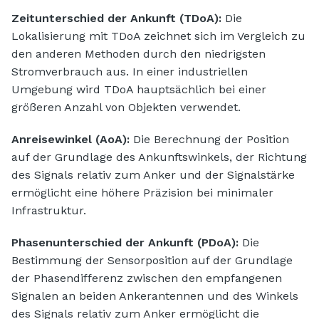
Zeitunterschied der Ankunft (TDoA):
Die
Lokalisierung mit TDoA zeichnet sich im Vergleich zu
den anderen Methoden durch den niedrigsten
Stromverbrauch aus. In einer industriellen
Umgebung wird TDoA hauptsächlich bei einer
größeren Anzahl von Objekten verwendet.
Anreisewinkel (AoA):
Die Berechnung der Position
auf der Grundlage des Ankunftswinkels, der Richtung
des Signals relativ zum Anker und der Signalstärke
ermöglicht eine höhere Präzision bei minimaler
Infrastruktur.
Phasenunterschied der Ankunft (PDoA):
Die
Bestimmung der Sensorposition auf der Grundlage
der Phasendifferenz zwischen den empfangenen
Signalen an beiden Ankerantennen und des Winkels
des Signals relativ zum Anker ermöglicht die