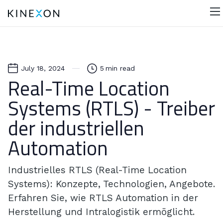
July 18, 2024
5
min read
Real-Time Location
Systems (RTLS) - Treiber
der industriellen
Automation
Industrielles RTLS (Real-Time Location
Systems): Konzepte, Technologien, Angebote.
Erfahren Sie, wie RTLS Automation in der
Herstellung und Intralogistik ermöglicht.