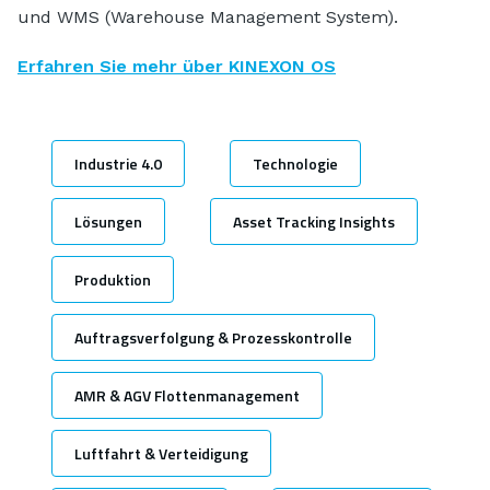
und WMS (Warehouse Management System).
Erfahren Sie mehr über KINEXON OS
Industrie 4.0
Technologie
Lösungen
Asset Tracking Insights
Produktion
Auftragsverfolgung & Prozesskontrolle
AMR & AGV Flottenmanagement
Luftfahrt & Verteidigung