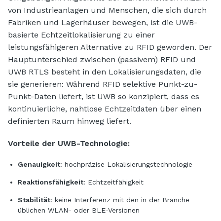
von Industrieanlagen und Menschen, die sich durch
Fabriken und Lagerhäuser bewegen, ist die UWB-
basierte Echtzeitlokalisierung zu einer
leistungsfähigeren Alternative zu RFID geworden. Der
Hauptunterschied zwischen (passivem) RFID und
UWB RTLS besteht in den Lokalisierungsdaten, die
sie generieren: Während RFID selektive Punkt-zu-
Punkt-Daten liefert, ist UWB so konzipiert, dass es
kontinuierliche, nahtlose Echtzeitdaten über einen
definierten Raum hinweg liefert.
Vorteile der UWB-Technologie:
Genauigkeit
: hochpräzise Lokalisierungstechnologie
Reaktionsfähigkeit
: Echtzeitfähigkeit
Stabilität
: keine Interferenz mit den in der Branche
üblichen WLAN- oder BLE-Versionen