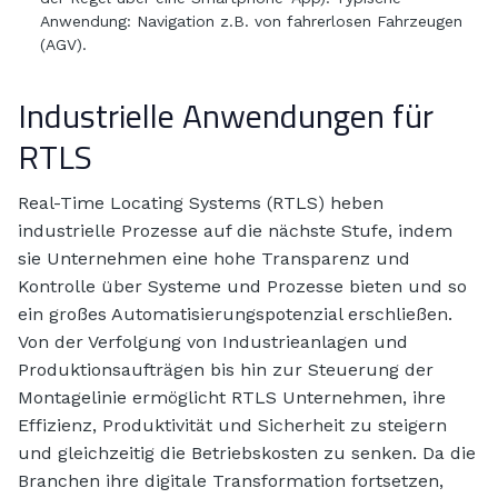
Anwendung: Navigation z.B. von fahrerlosen Fahrzeugen
(AGV).
Industrielle Anwendungen für
RTLS
Real-Time Locating Systems (RTLS) heben
industrielle Prozesse auf die nächste Stufe, indem
sie Unternehmen eine hohe Transparenz und
Kontrolle über Systeme und Prozesse bieten und so
ein großes Automatisierungspotenzial erschließen.
Von der Verfolgung von Industrieanlagen und
Produktionsaufträgen bis hin zur Steuerung der
Montagelinie ermöglicht RTLS Unternehmen, ihre
Effizienz, Produktivität und Sicherheit zu steigern
und gleichzeitig die Betriebskosten zu senken. Da die
Branchen ihre digitale Transformation fortsetzen,