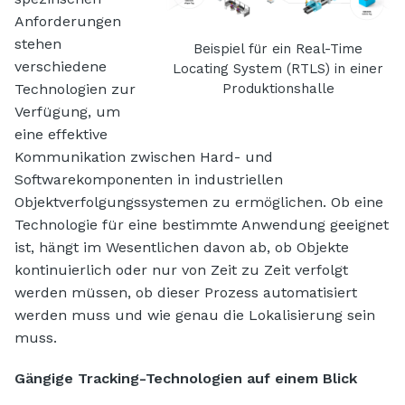
Anforderungen
stehen
Beispiel für ein Real-Time
verschiedene
Locating System (RTLS) in einer
Technologien zur
Produktionshalle
Verfügung, um
eine effektive
Kommunikation zwischen Hard- und
Softwarekomponenten in industriellen
Objektverfolgungssystemen zu ermöglichen. Ob eine
Technologie für eine bestimmte Anwendung geeignet
ist, hängt im Wesentlichen davon ab, ob Objekte
kontinuierlich oder nur von Zeit zu Zeit verfolgt
werden müssen, ob dieser Prozess automatisiert
werden muss und wie genau die Lokalisierung sein
muss.
Gängige Tracking-Technologien auf einem Blick