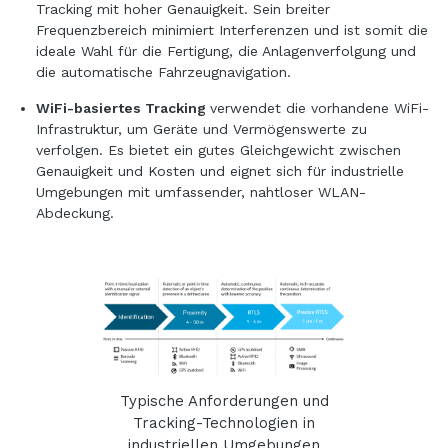
Tracking mit hoher Genauigkeit. Sein breiter
Frequenzbereich minimiert Interferenzen und ist somit die
ideale Wahl für die Fertigung, die Anlagenverfolgung und
die automatische Fahrzeugnavigation.
WiFi-basiertes Tracking
verwendet die vorhandene WiFi-
Infrastruktur, um Geräte und Vermögenswerte zu
verfolgen. Es bietet ein gutes Gleichgewicht zwischen
Genauigkeit und Kosten und eignet sich für industrielle
Umgebungen mit umfassender, nahtloser WLAN-
Abdeckung.
Typische Anforderungen und
Tracking-Technologien in
industriellen Umgebungen