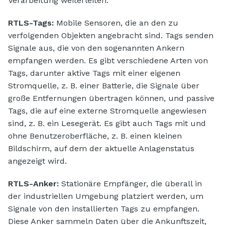
Verarbeitung weiterleiten.
RTLS-Tags:
Mobile Sensoren, die an den zu
verfolgenden Objekten angebracht sind. Tags senden
Signale aus, die von den sogenannten Ankern
empfangen werden. Es gibt verschiedene Arten von
Tags, darunter aktive Tags mit einer eigenen
Stromquelle, z. B. einer Batterie, die Signale über
große Entfernungen übertragen können, und passive
Tags, die auf eine externe Stromquelle angewiesen
sind, z. B. ein Lesegerät. Es gibt auch Tags mit und
ohne Benutzeroberfläche, z. B. einen kleinen
Bildschirm, auf dem der aktuelle Anlagenstatus
angezeigt wird.
RTLS-Anker:
Stationäre Empfänger, die überall in
der industriellen Umgebung platziert werden, um
Signale von den installierten Tags zu empfangen.
Diese Anker sammeln Daten über die Ankunftszeit,