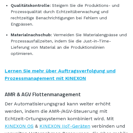
Qualitätskontrolle:
Steigern Sie die Produktions- und
Prozessqualität durch Echtzeitüberwachung und
rechtzeitige Benachrichtigungen bei Fehlern und
Engpässen.
Materialnachschub:
Vermeiden Sie Materialengpässe und
Prozessausfallzeiten, indem Sie die Just-in-Time-
Lieferung von Material an die Produktionslinien
optimieren.
Lernen Sie mehr über Auftragsverfolgung und
Prozessmanagement mit KINEXON
AMR & AGV Flottenmanagement
Der Automatisierungsgrad kann weiter erhöht
werden, indem die AMR-/AGV-Steuerung mit
Echtzeit-Ortungssystemen kombiniert wird. Mit
KINEXON OS
&
KINEXON IIoT-Geräten
verbinden und