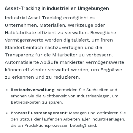
Asset-Tracking in industriellen Umgebungen
Industrial Asset Tracking ermöglicht es
Unternehmen, Materialien, Werkzeuge oder
Halbfabrikate effizient zu verwalten. Bewegliche
Vermögenswerte werden digitalisiert, um ihren
Standort einfach nachzuverfolgen und die
Transparenz für die Mitarbeiter zu verbessern.
Automatisierte Abläufe markierter Vermögenswerte
können effizienter verwaltet werden, um Engpässe
zu erkennen und zu reduzieren.
Bestandsverwaltung:
Vermeiden Sie Suchzeiten und
erhöhen Sie die Sichtbarkeit von Industrieanlagen, um
Betriebskosten zu sparen.
Prozessflussmanagement:
Managen und optimieren Sie
den Status der laufenden Arbeiten aller Industrieanlagen,
die an Produktionsprozessen beteiligt sind.