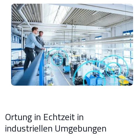
Ortung in Echtzeit in
industriellen Umgebungen