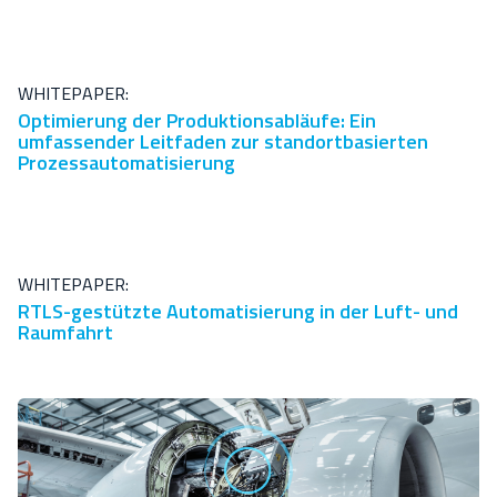
WHITEPAPER:
Optimierung der Produktionsabläufe: Ein
umfassender Leitfaden zur standortbasierten
Prozessautomatisierung
WHITEPAPER:
RTLS-gestützte Automatisierung in der Luft- und
Raumfahrt