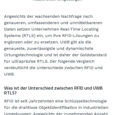
Angesichts der wachsenden Nachfrage nach
genaueren, umfassenderen und unmittelbareren
Daten setzen Unternehmen Real-Time Locating
Systems (RTLS) ein, um ihre RFID-Lösungen zu
ergänzen oder zu ersetzen. UWB gilt als die
genaueste, zuverlässigste und dynamischste
Ortungstechnologie und ist daher der Goldstandard
für ultrapräzise RTLS. Der folgende Vergleich
verdeutlicht die Unterschiede zwischen RFID und
UWB.
Was ist der Unterschied zwischen RFID und UWB
RTLS?
RFID ist seit Jahrzehnten eine Schlüsseltechnologie
für die drahtlose Objektidentifikation in industriellen
Umgebungen. Angesichts der zunehmenden Anzahl