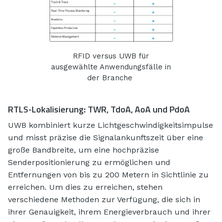
RFID versus UWB für
ausgewählte Anwendungsfälle in
der Branche
RTLS-Lokalisierung: TWR, TdoA, AoA und PdoA
UWB kombiniert kurze Lichtgeschwindigkeitsimpulse
und misst präzise die Signalankunftszeit über eine
große Bandbreite, um eine hochpräzise
Senderpositionierung zu ermöglichen und
Entfernungen von bis zu 200 Metern in Sichtlinie zu
erreichen. Um dies zu erreichen, stehen
verschiedene Methoden zur Verfügung, die sich in
ihrer Genauigkeit, ihrem Energieverbrauch und ihrer