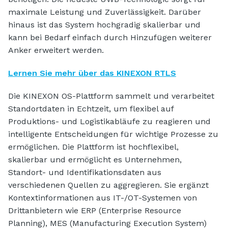
maximale Leistung und Zuverlässigkeit. Darüber
hinaus ist das System hochgradig skalierbar und
kann bei Bedarf einfach durch Hinzufügen weiterer
Anker erweitert werden.
Lernen Sie mehr über das KINEXON RTLS
Die KINEXON OS-Plattform sammelt und verarbeitet
Standortdaten in Echtzeit, um flexibel auf
Produktions- und Logistikabläufe zu reagieren und
intelligente Entscheidungen für wichtige Prozesse zu
ermöglichen. Die Plattform ist hochflexibel,
skalierbar und ermöglicht es Unternehmen,
Standort- und Identifikationsdaten aus
verschiedenen Quellen zu aggregieren. Sie ergänzt
Kontextinformationen aus IT-/OT-Systemen von
Drittanbietern wie ERP (Enterprise Resource
Planning), MES (Manufacturing Execution System)