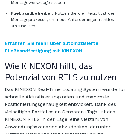
Montagewerkzeuge steuern.
Fließbandbetreiber:
Nutzen Sie die Flexibilität der
Montageprozesse, um neue Anforderungen nahtlos
umzusetzen.
Erfahren Sie mehr über automatisierte
Fließbandfertigung mit KINEXON
Wie KINEXON hilft, das
Potenzial von RTLS zu nutzen
Das KINEXON Real-Time Locating System wurde für
schnelle Aktualisierungsraten und maximale
Positionierungsgenauigkeit entwickelt. Dank des
vielseitigen Portfolios an Sensoren (Tags) ist das
KINEXON RTLS in der Lage, eine Vielzahl von
Anwendungsszenarien abzudecken, darunter