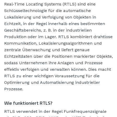
Real-Time Locating Systems (RTLS) sind eine
Schlüsseltechnologie für die automatische
Lokalisierung und Verfolgung von Objekten in
Echtzeit, in der Regel innerhalb eines bestimmten
Geschäftsbereichs, z. B. in der industriellen
Produktion oder im Lager. RTLS kombiniert drahtlose
Kommunikation, Lokalisierungsalgorithmen und
zentrale Überwachung und liefert genaue
Echtzeitdaten über die Positionen markierter Objekte,
sodass Unternehmen ihre Anlagen und Prozesse
effektiv verfolgen und verwalten können. Dies macht
RTLS zu einer wichtigen Voraussetzung für die
Optimierung und Automatisierung industrieller
Prozesse.
Wie funktioniert RTLS?
RTLS verwendet in der Regel Funkfrequenzsignale