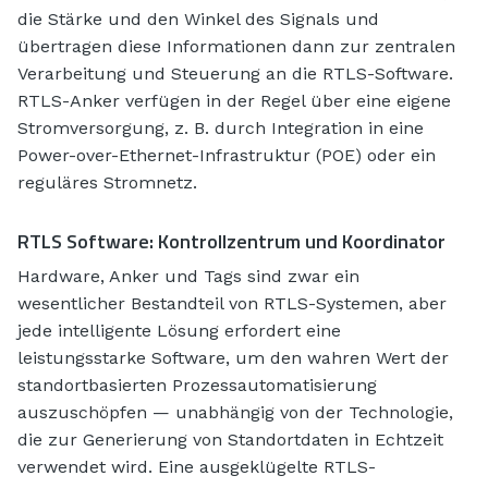
die Stärke und den Winkel des Signals und
übertragen diese Informationen dann zur zentralen
Verarbeitung und Steuerung an die RTLS-Software.
RTLS-Anker verfügen in der Regel über eine eigene
Stromversorgung, z. B. durch Integration in eine
Power-over-Ethernet-Infrastruktur (POE) oder ein
reguläres Stromnetz.
RTLS Software: Kontrollzentrum und Koordinator
Hardware, Anker und Tags sind zwar ein
wesentlicher Bestandteil von RTLS-Systemen, aber
jede intelligente Lösung erfordert eine
leistungsstarke Software, um den wahren Wert der
standortbasierten Prozessautomatisierung
auszuschöpfen — unabhängig von der Technologie,
die zur Generierung von Standortdaten in Echtzeit
verwendet wird. Eine ausgeklügelte RTLS-